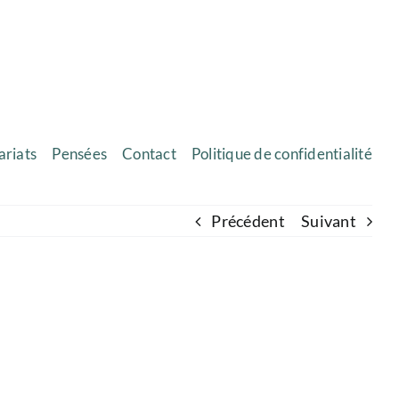
ariats
Pensées
Contact
Politique de confidentialité
Précédent
Suivant