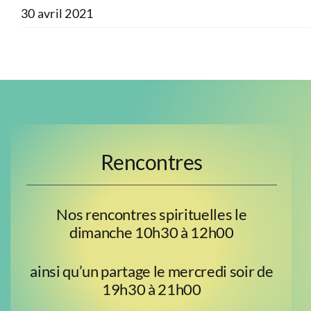
30 avril 2021
Rencontres
Nos rencontres spirituelles le
dimanche 10h30 à 12h00
ainsi qu’un partage le mercredi soir de
19h30 à 21h00