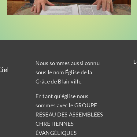
L
Nous sommes aussi connu
iel
sous le nom Église de la
Grâce de Blainville.
En tant qu’église nous
sommes avec le GROUPE
RÉSEAU DES ASSEMBLÉES
CHRÉTIENNES
ÉVANGÉLIQUES