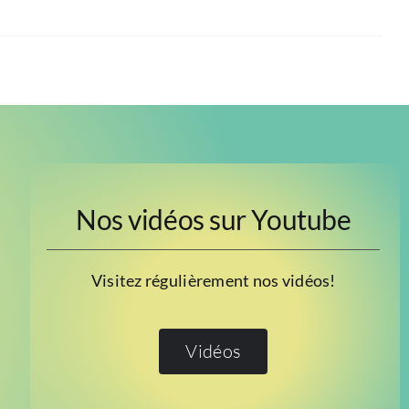
Nos vidéos sur Youtube
Visitez régulièrement nos vidéos!
Vidéos