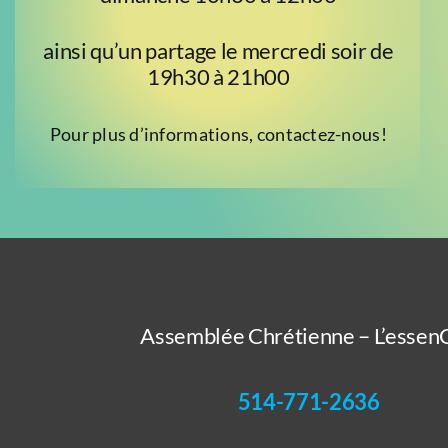
ainsi qu’un partage le mercredi soir de
19h30 à 21h00
Pour plus d’informations, contactez-nous!
Assemblée Chrétienne – L’essenC
514-771-2636