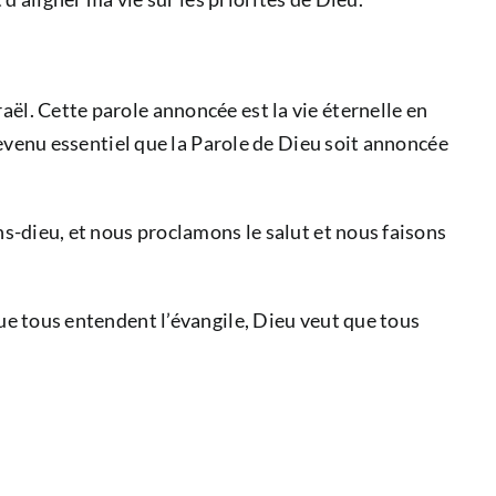
aël. Cette parole annoncée est la vie éternelle en
 devenu essentiel que la Parole de Dieu soit annoncée
ans-dieu, et nous proclamons le salut et nous faisons
que tous entendent l’évangile, Dieu veut que tous