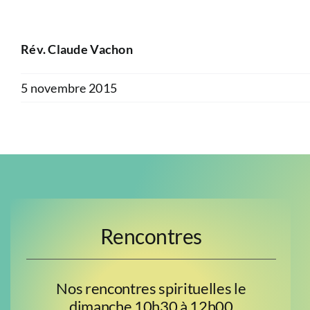
Rév. Claude Vachon
5 novembre 2015
Rencontres
Nos rencontres spirituelles le
dimanche 10h30 à 12h00