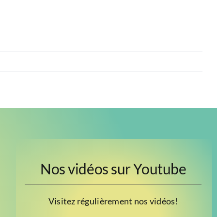
Nos vidéos sur Youtube
Visitez régulièrement nos vidéos!