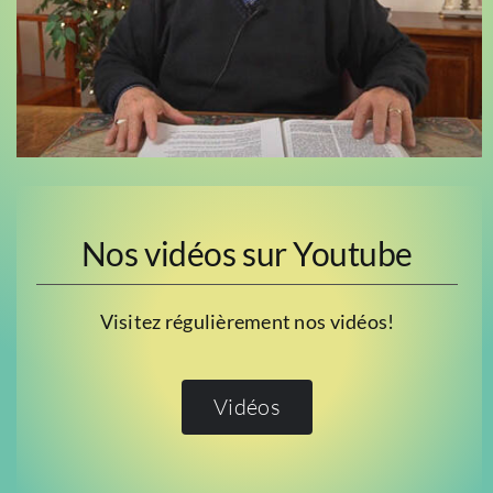
Nos vidéos sur Youtube
Visitez régulièrement nos vidéos!
Vidéos