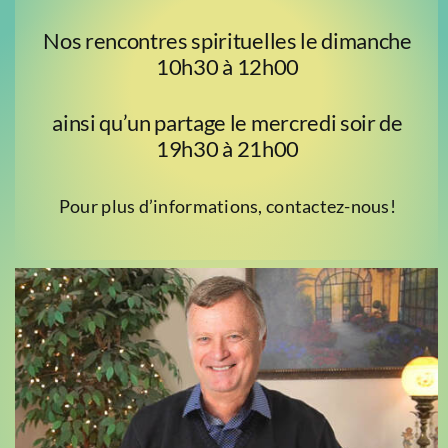
Nos rencontres spirituelles le dimanche
10h30 à 12h00
ainsi qu’un partage le mercredi soir de
19h30 à 21h00
Pour plus d’informations, contactez-nous!