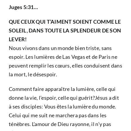
Juges 5:31…
QUE CEUX QUI T’AIMENT SOIENT COMME LE
SOLEIL, DANS TOUTE LA SPLENDEUR DE SON
LEVER!
Nous vivons dans un monde bien triste, sans
espoir. Les lumières de Las Vegas et de Paris ne
peuvent remplir les cœurs, elles conduisent dans
la mort, le désespoir.
Comment faire apparaître la lumière, celle qui
donne la vie, l’espoir, celle qui guérit?Jésus a dit
à ses disciples: Vous êtes la lumière du monde.
Celui qui me suit ne marchera pas dans les
ténèbres. L’amour de Dieu rayonne, il n’y pas