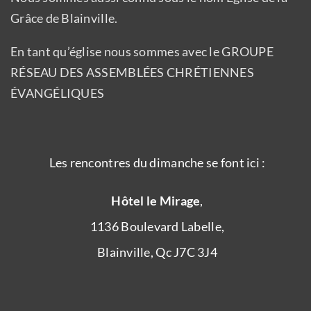
Grâce de Blainville.
En tant qu’église nous sommes avec le GROUPE
RÉSEAU DES ASSEMBLÉES CHRÉTIENNES
ÉVANGÉLIQUES
Les rencontres du dimanche se font ici :
Hôtel le Mirage
,
1136 Boulevard Labelle,
Blainville, Qc J7C 3J4