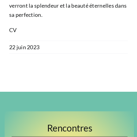
verront la splendeur et la beauté éternelles dans
sa perfection.
CV
22 juin 2023
Rencontres