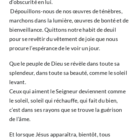
d’obscurité en lui.
Dépouillons-nous de nos œuvres de ténèbres,
marchons dans la lumière, œuvres de bonté et de
bienveillance. Quittons notre habit de deuil
pour se revêtir du vêtement de joie que nous
procure l’espérance de le voir un jour.
Que le peuple de Dieu se révèle dans toute sa
splendeur, dans toute sa beauté, comme le soleil
levant.
Ceux qui aiment le Seigneur deviennent comme
le soleil, soleil qui réchauffe, qui fait du bien,
c’est dans ses rayons que se trouve la guérison
de l’âme.
Et lorsque Jésus apparaîtra, bientôt, tous