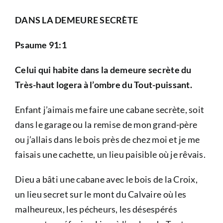
DANS LA DEMEURE SECRÈTE
Psaume 91:1
Celui qui habite dans la demeure secrète du
Très-haut logera à l’ombre du Tout-puissant.
Enfant j’aimais me faire une cabane secrète, soit
dans le garage ou la remise de mon grand-père
ou j’allais dans le bois près de chez moi et je me
faisais une cachette, un lieu paisible où je rêvais.
Dieu a bâti une cabane avec le bois de la Croix,
un lieu secret sur le mont du Calvaire où les
malheureux, les pécheurs, les désespérés