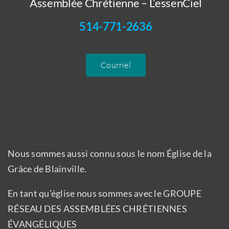
Assemblée Chrétienne – L’essenCiel
514-771-2636
Courriel
Nous sommes aussi connu sous le nom Église de la
Grâce de Blainville.
En tant qu’église nous sommes avec le GROUPE
RÉSEAU DES ASSEMBLÉES CHRÉTIENNES
ÉVANGÉLIQUES