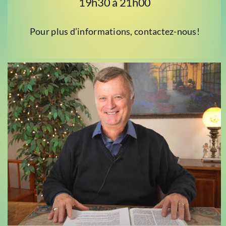
19h30 à 21h00
Pour plus d’informations, contactez-nous!