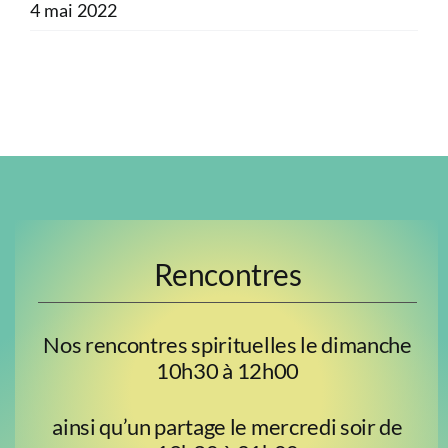
4 mai 2022
Rencontres
Nos rencontres spirituelles le dimanche
10h30 à 12h00
ainsi qu’un partage le mercredi soir de