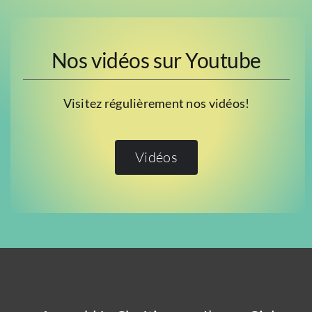
Nos vidéos sur Youtube
Visitez régulièrement nos vidéos!
Vidéos