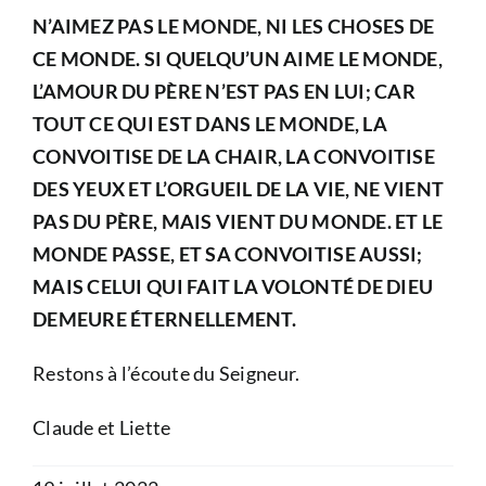
N’AIMEZ PAS LE MONDE, NI LES CHOSES DE
CE MONDE. SI QUELQU’UN AIME LE MONDE,
L’AMOUR DU PÈRE N’EST PAS EN LUI; CAR
TOUT CE QUI EST DANS LE MONDE, LA
CONVOITISE DE LA CHAIR, LA CONVOITISE
DES YEUX ET L’ORGUEIL DE LA VIE, NE VIENT
PAS DU PÈRE, MAIS VIENT DU MONDE. ET LE
MONDE PASSE, ET SA CONVOITISE AUSSI;
MAIS CELUI QUI FAIT LA VOLONTÉ DE DIEU
DEMEURE ÉTERNELLEMENT.
Restons à l’écoute du Seigneur.
Claude et Liette