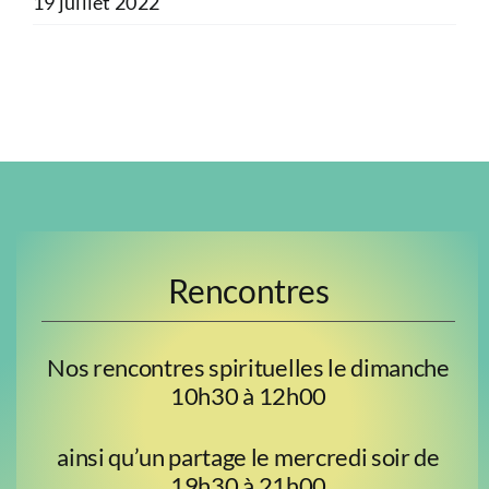
19 juillet 2022
Rencontres
Nos rencontres spirituelles le dimanche
10h30 à 12h00
ainsi qu’un partage le mercredi soir de
19h30 à 21h00