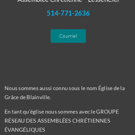
514-771-2636
Courriel
Nous sommes aussi connu sous le nom Église de la
Grâce de Blainville.
En tant qu’église nous sommes avec le GROUPE
RÉSEAU DES ASSEMBLÉES CHRÉTIENNES
ÉVANGÉLIQUES