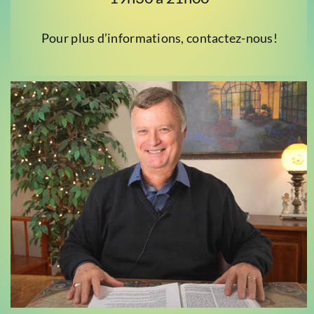
Pour plus d’informations, contactez-nous!