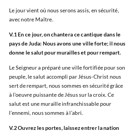
Le jour vient où nous serons assis, en sécurité,
avec notre Maître.
V.1 En ce jour, on chantera ce cantique dans le
pays de Juda: Nous avons une ville forte; il nous
donne le salut pour murailles et pour rempart.
Le Seigneur a préparé une ville fortifiée pour son
peuple, le salut accompli par Jésus-Christ nous
sert de rempart, nous sommes en sécurité grâce
à l’oeuvre puissante de Jésus sur la croix. Ce
salut est une muraille infranchissable pour
l’ennemi, nous sommes à l’abri.
V.2 Ouvrez les portes, laissez entrer la nation