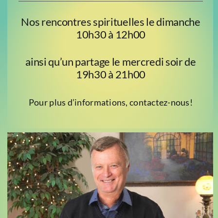
Nos rencontres spirituelles le dimanche
10h30 à 12h00
ainsi qu’un partage le mercredi soir de
19h30 à 21h00
Pour plus d’informations, contactez-nous!