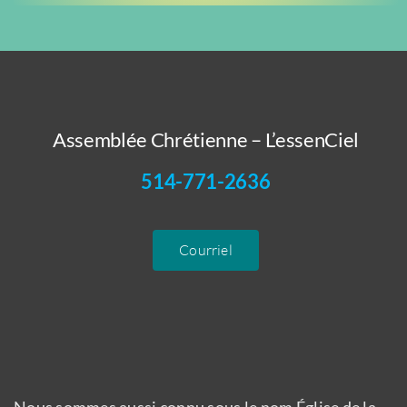
Assemblée Chrétienne – L’essenCiel
514-771-2636
Courriel