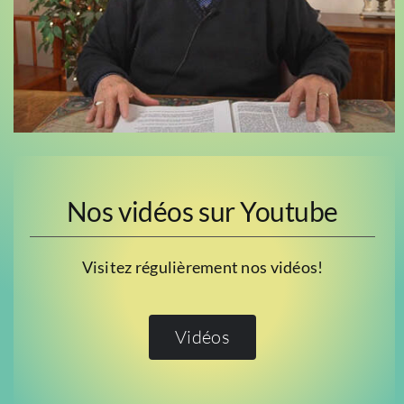
Nos vidéos sur Youtube
Visitez régulièrement nos vidéos!
Vidéos