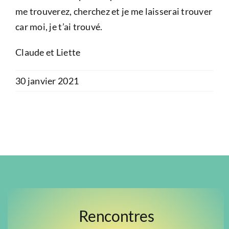
me trouverez, cherchez et je me laisserai trouver
car moi, je t’ai trouvé.
Claude et Liette
30 janvier 2021
Rencontres