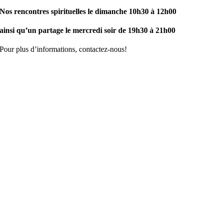
Nos rencontres spirituelles le dimanche 10h30 à 12h00
ainsi qu’un partage le mercredi soir de 19h30 à 21h00
Pour plus d’informations, contactez-nous!