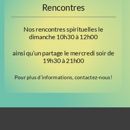
Rencontres
Nos rencontres spirituelles le
dimanche 10h30 à 12h00
ainsi qu’un partage le mercredi soir de
19h30 à 21h00
Pour plus d’informations, contactez-nous!