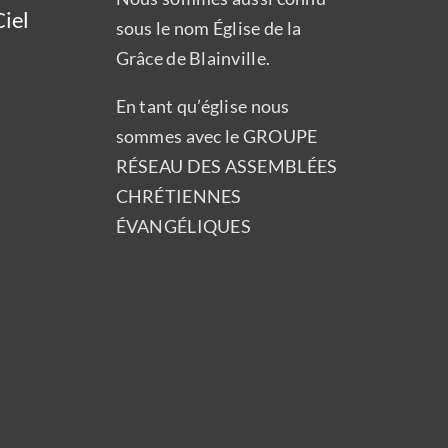
iel
sous le nom Église de la
Grâce de Blainville.
En tant qu’église nous
sommes avec le GROUPE
RÉSEAU DES ASSEMBLÉES
CHRÉTIENNES
ÉVANGÉLIQUES