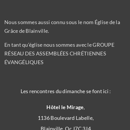
Nous sommes aussi connu sous le nom Église de la
Grâce de Blainville.
En tant qu’église nous sommes avec le GROUPE
RÉSEAU DES ASSEMBLÉES CHRÉTIENNES
ÉVANGÉLIQUES
Les rencontres du dimanche se font ici :
Hôtel le Mirage
,
1136 Boulevard Labelle,
Blainville, Qc J7C 3J4