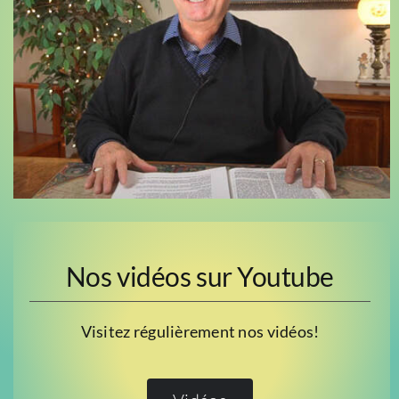
Nos vidéos sur Youtube
Visitez régulièrement nos vidéos!