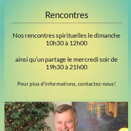
Rencontres
Nos rencontres spirituelles le dimanche
10h30 à 12h00
ainsi qu’un partage le mercredi soir de
19h30 à 21h00
Pour plus d’informations, contactez-nous!