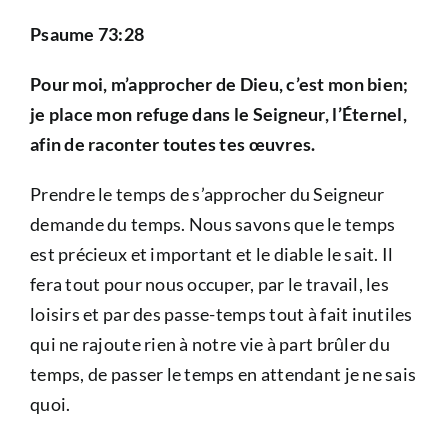
Psaume 73:28
Pour moi, m’approcher de Dieu, c’est mon bien;
je place mon refuge dans le Seigneur, l’Éternel,
afin de raconter toutes tes œuvres.
Prendre le temps de s’approcher du Seigneur
demande du temps. Nous savons que le temps
est précieux et important et le diable le sait. Il
fera tout pour nous occuper, par le travail, les
loisirs et par des passe-temps tout à fait inutiles
qui ne rajoute rien à notre vie à part brûler du
temps, de passer le temps en attendant je ne sais
quoi.