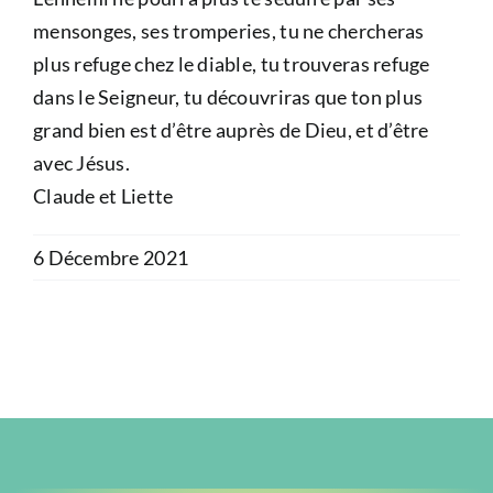
mensonges, ses tromperies, tu ne chercheras
plus refuge chez le diable, tu trouveras refuge
dans le Seigneur, tu découvriras que ton plus
grand bien est d’être auprès de Dieu, et d’être
avec Jésus.
Claude et Liette
6 Décembre 2021