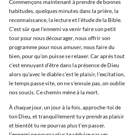
Commençons maintenant à prendre de bonnes
habitudes, quelques minutes dans la prière, la
reconnaissance, la lecture et l’étude de la Bible.
C’est sûr que l’ennemi va venir faire son petit
tour pour nous décourager, nous offrir son
programme pour nous amuser, nous faire du
bien, pour qu’on puisse se relaxer. Car après tout
c’est ennuyant d’être dans la présence de Dieu
alors qu’avec le diable c’est le plaisir, l’excitation,
le temps passe vite, on ne s’ennuie pas, on oublie
nos soucis. Ce chemin mène à la mort.
À chaque jour, un jour à la fois, approche-toi de
ton Dieu, et tranquillement tu y prendras plaisir
et bientôt tu ne pourras plus t’en passer.
L’ennemi ne pourra plus te séduire par ses