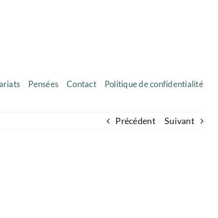
ariats
Pensées
Contact
Politique de confidentialité
Précédent
Suivant