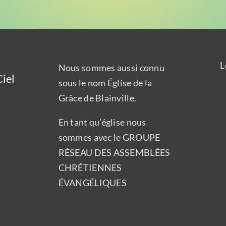
L
Nous sommes aussi connu
iel
sous le nom Église de la
Grâce de Blainville.
En tant qu’église nous
sommes avec le GROUPE
RÉSEAU DES ASSEMBLÉES
CHRÉTIENNES
ÉVANGÉLIQUES