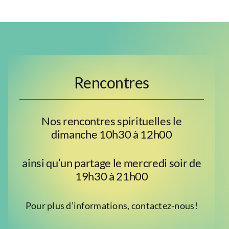
Rencontres
Nos rencontres spirituelles le
dimanche 10h30 à 12h00
ainsi qu’un partage le mercredi soir de
19h30 à 21h00
Pour plus d’informations, contactez-nous!