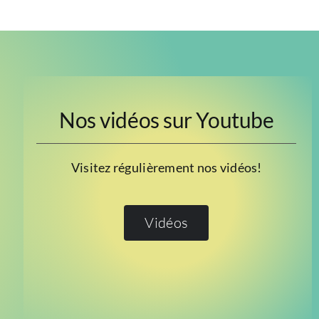
Nos vidéos sur Youtube
Visitez régulièrement nos vidéos!
Vidéos