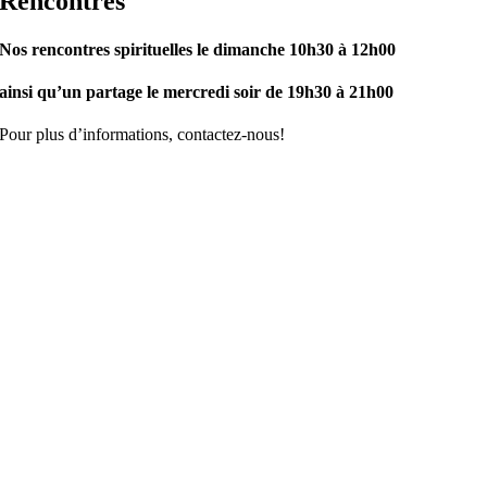
Rencontres
Nos rencontres spirituelles le dimanche 10h30 à 12h00
ainsi qu’un partage le mercredi soir de 19h30 à 21h00
Pour plus d’informations, contactez-nous!