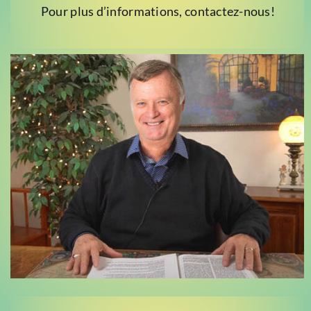
Pour plus d’informations, contactez-nous!