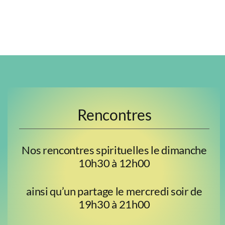
Rencontres
Nos rencontres spirituelles le dimanche
10h30 à 12h00
ainsi qu’un partage le mercredi soir de
19h30 à 21h00