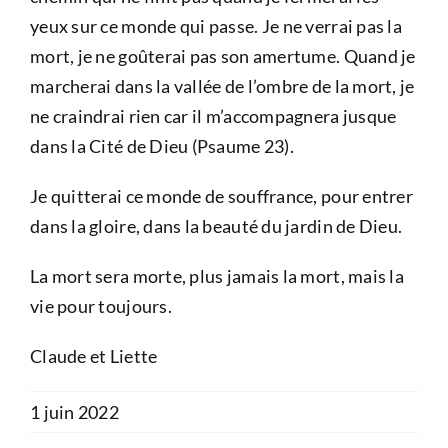
yeux sur ce monde qui passe. Je ne verrai pas la
mort, je ne goûterai pas son amertume. Quand je
marcherai dans la vallée de l’ombre de la mort, je
ne craindrai rien car il m’accompagnera jusque
dans la Cité de Dieu (Psaume 23).
Je quitterai ce monde de souffrance, pour entrer
dans la gloire, dans la beauté du jardin de Dieu.
La mort sera morte, plus jamais la mort, mais la
vie pour toujours.
Claude et Liette
1 juin 2022