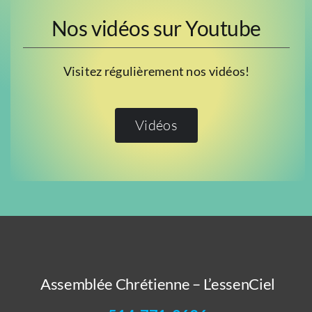
Nos vidéos sur Youtube
Visitez régulièrement nos vidéos!
Vidéos
Assemblée Chrétienne – L’essenCiel