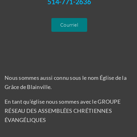
514-771-2636
Courriel
Nous sommes aussi connu sous le nom Église de la
Grâce de Blainville.
En tant qu’église nous sommes avec le GROUPE
RÉSEAU DES ASSEMBLÉES CHRÉTIENNES
ÉVANGÉLIQUES