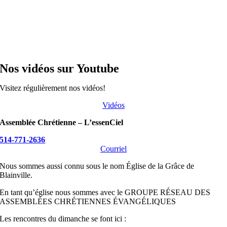
Nos vidéos sur Youtube
Visitez régulièrement nos vidéos!
Vidéos
Assemblée Chrétienne – L’essenCiel
514-771-2636
Courriel
Nous sommes aussi connu sous le nom Église de la Grâce de
Blainville.
En tant qu’église nous sommes avec le GROUPE RÉSEAU DES
ASSEMBLÉES CHRÉTIENNES ÉVANGÉLIQUES
Les rencontres du dimanche se font ici :