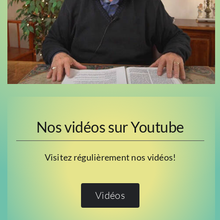
Nos vidéos sur Youtube
Visitez régulièrement nos vidéos!
Vidéos