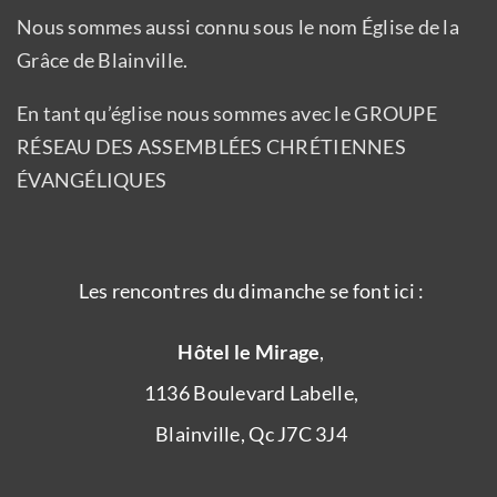
Nous sommes aussi connu sous le nom Église de la
Grâce de Blainville.
En tant qu’église nous sommes avec le GROUPE
RÉSEAU DES ASSEMBLÉES CHRÉTIENNES
ÉVANGÉLIQUES
Les rencontres du dimanche se font ici :
Hôtel le Mirage
,
1136 Boulevard Labelle,
Blainville, Qc J7C 3J4