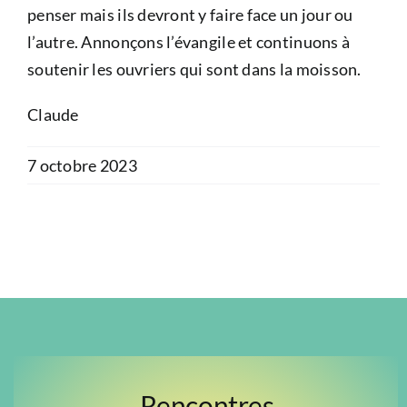
penser mais ils devront y faire face un jour ou
l’autre. Annonçons l’évangile et continuons à
soutenir les ouvriers qui sont dans la moisson.
Claude
7 octobre 2023
Rencontres