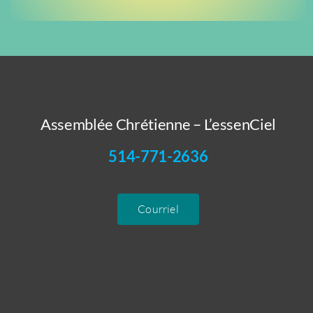
Assemblée Chrétienne – L’essenCiel
514-771-2636
Courriel