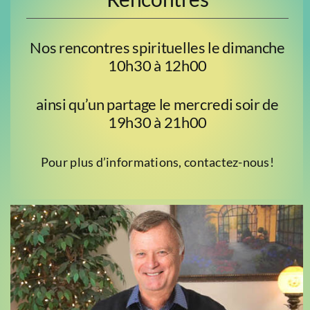
Nos rencontres spirituelles le dimanche
10h30 à 12h00
ainsi qu’un partage le mercredi soir de
19h30 à 21h00
Pour plus d’informations, contactez-nous!