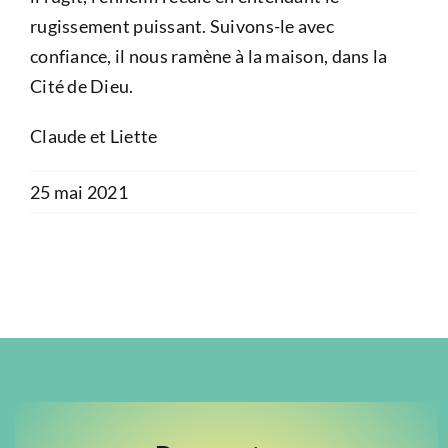
rugissement puissant. Suivons-le avec
confiance, il nous ramène à la maison, dans la
Cité de Dieu.
Claude et Liette
25 mai 2021