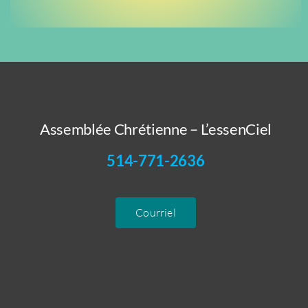
Assemblée Chrétienne – L’essenCiel
514-771-2636
Courriel