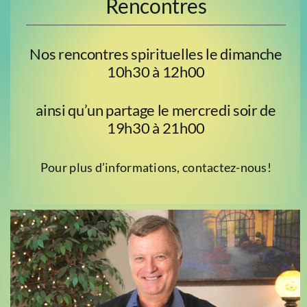
Rencontres
Nos rencontres spirituelles le dimanche
10h30 à 12h00
ainsi qu’un partage le mercredi soir de
19h30 à 21h00
Pour plus d’informations, contactez-nous!