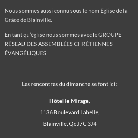
Nous sommes aussi connu sous le nom Église de la
Grâce de Blainville.
En tant qu’église nous sommes avec le GROUPE
RÉSEAU DES ASSEMBLÉES CHRÉTIENNES
ÉVANGÉLIQUES
Les rencontres du dimanche se font ici :
Hôtel le Mirage
,
1136 Boulevard Labelle,
Blainville, Qc J7C 3J4