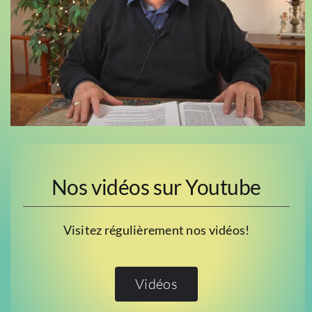
Nos vidéos sur Youtube
Visitez régulièrement nos vidéos!
Vidéos