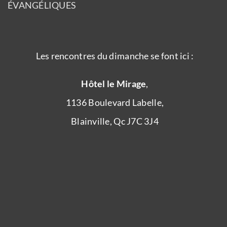
ÉVANGÉLIQUES
Les rencontres du dimanche se font ici :
Hôtel le Mirage
,
1136 Boulevard Labelle,
Blainville, Qc J7C 3J4