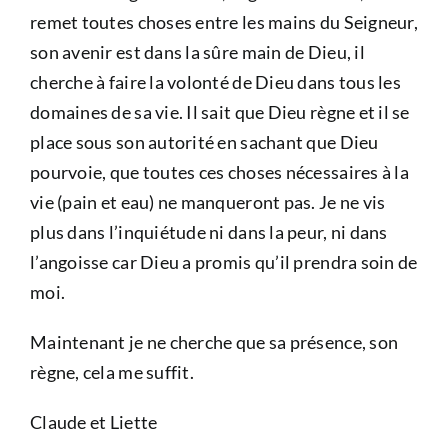
remet toutes choses entre les mains du Seigneur,
son avenir est dans la sûre main de Dieu, il
cherche à faire la volonté de Dieu dans tous les
domaines de sa vie. Il sait que Dieu règne et il se
place sous son autorité en sachant que Dieu
pourvoie, que toutes ces choses nécessaires à la
vie (pain et eau) ne manqueront pas. Je ne vis
plus dans l’inquiétude ni dans la peur, ni dans
l’angoisse car Dieu a promis qu’il prendra soin de
moi.
Maintenant je ne cherche que sa présence, son
règne, cela me suffit.
Claude et Liette