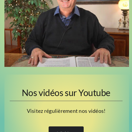
Nos vidéos sur Youtube
Visitez régulièrement nos vidéos!