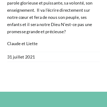
parole glorieuse et puissante, sa volonté, son
enseignement. Il va l’écrire directement sur
notre cœur et fera de nous son peuple, ses
enfants et il sera notre Dieu N’est-ce pas une
promesse grande et précieuse?
Claude et Liette
31 juillet 2021