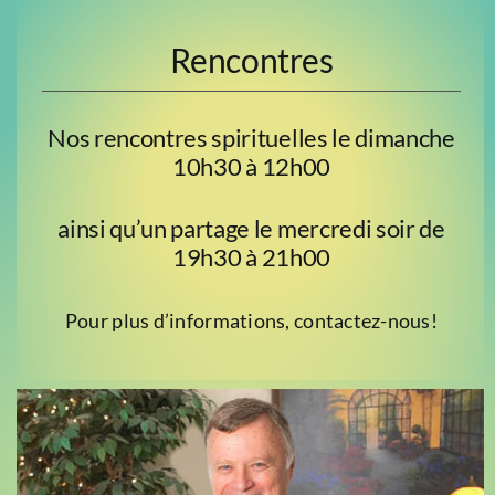
Rencontres
Nos rencontres spirituelles le dimanche
10h30 à 12h00
ainsi qu’un partage le mercredi soir de
19h30 à 21h00
Pour plus d’informations, contactez-nous!