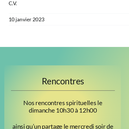
C.V.
10 janvier 2023
Rencontres
Nos rencontres spirituelles le
dimanche 10h30 à 12h00
ainsi qu’un partage le mercredi soir de