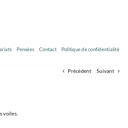
ariats
Pensées
Contact
Politique de confidentialité
Précédent
Suivant
s voiles.