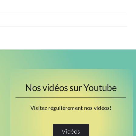
Nos vidéos sur Youtube
Visitez régulièrement nos vidéos!
Vidéos