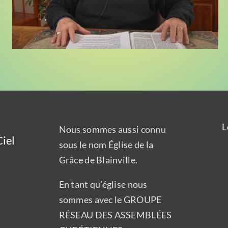
L
Nous sommes aussi connu
iel
sous le nom Église de la
Grâce de Blainville.
En tant qu’église nous
sommes avec le GROUPE
RÉSEAU DES ASSEMBLÉES