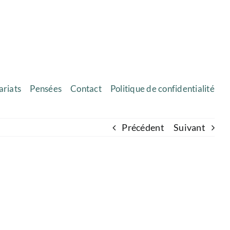
ariats
Pensées
Contact
Politique de confidentialité
Précédent
Suivant