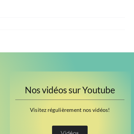
Nos vidéos sur Youtube
Visitez régulièrement nos vidéos!
Vidéos