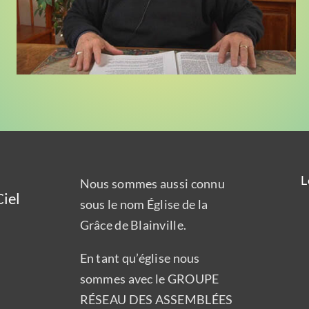
L
Nous sommes aussi connu
iel
sous le nom Église de la
Grâce de Blainville.
En tant qu’église nous
sommes avec le GROUPE
RÉSEAU DES ASSEMBLÉES