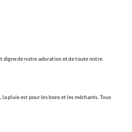
est digne de notre adoration et de toute notre
, la pluie est pour les bons et les méchants. Tous