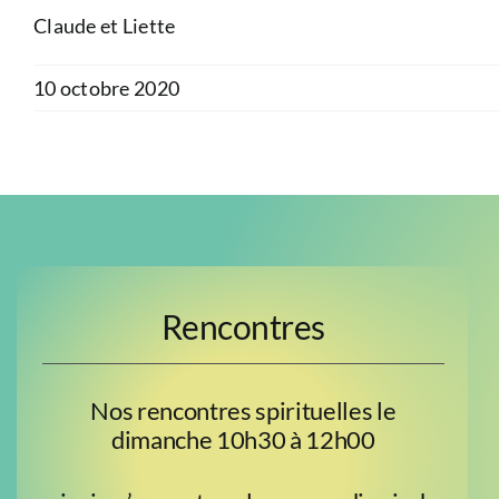
Claude et Liette
10 octobre 2020
Rencontres
Nos rencontres spirituelles le
dimanche 10h30 à 12h00