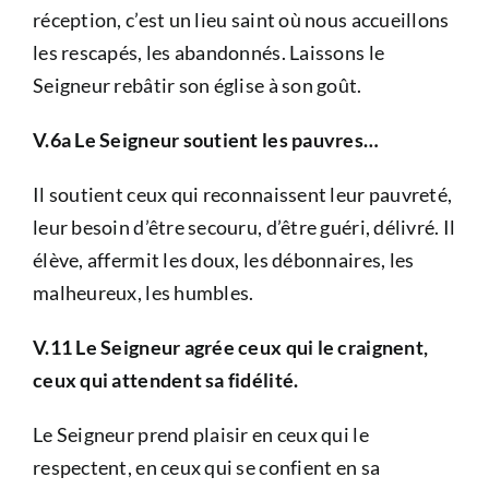
réception, c’est un lieu saint où nous accueillons
les rescapés, les abandonnés. Laissons le
Seigneur rebâtir son église à son goût.
V.6a Le Seigneur soutient les pauvres…
Il soutient ceux qui reconnaissent leur pauvreté,
leur besoin d’être secouru, d’être guéri, délivré. Il
élève, affermit les doux, les débonnaires, les
malheureux, les humbles.
V.11 Le Seigneur agrée ceux qui le craignent,
ceux qui attendent sa fidélité.
Le Seigneur prend plaisir en ceux qui le
respectent, en ceux qui se confient en sa