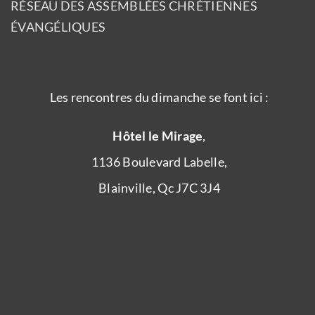
RÉSEAU DES ASSEMBLÉES CHRÉTIENNES
ÉVANGÉLIQUES
Les rencontres du dimanche se font ici :
Hôtel le Mirage
,
1136 Boulevard Labelle,
Blainville, Qc J7C 3J4