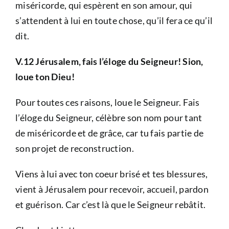
miséricorde, qui espèrent en son amour, qui
s’attendent à lui en toute chose, qu’il fera ce qu’il
dit.
V.12 Jérusalem, fais l’éloge du Seigneur! Sion,
loue ton Dieu!
Pour toutes ces raisons, loue le Seigneur. Fais
l’éloge du Seigneur, célèbre son nom pour tant
de miséricorde et de grâce, car tu fais partie de
son projet de reconstruction.
Viens à lui avec ton coeur brisé et tes blessures,
vient à Jérusalem pour recevoir, accueil, pardon
et guérison. Car c’est là que le Seigneur rebâtit.