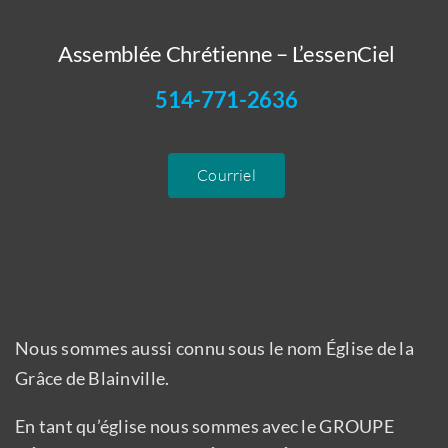
Assemblée Chrétienne – L’essenCiel
514-771-2636
Courriel
Nous sommes aussi connu sous le nom Église de la
Grâce de Blainville.
En tant qu’église nous sommes avec le GROUPE