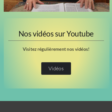
Nos vidéos sur Youtube
Visitez régulièrement nos vidéos!
Vidéos