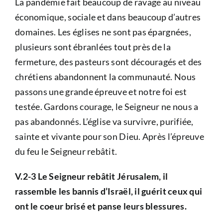
La pandémie fait beaucoup de ravage au niveau
économique, sociale et dans beaucoup d’autres
domaines. Les églises ne sont pas épargnées,
plusieurs sont ébranlées tout près de la
fermeture, des pasteurs sont découragés et des
chrétiens abandonnent la communauté. Nous
passons une grande épreuve et notre foi est
testée. Gardons courage, le Seigneur ne nous a
pas abandonnés. L’église va survivre, purifiée,
sainte et vivante pour son Dieu. Après l’épreuve
du feu le Seigneur rebâtit.
V.2-3 Le Seigneur rebâtit Jérusalem, il
rassemble les bannis d’Israël, il guérit ceux qui
ont le coeur brisé et panse leurs blessures.