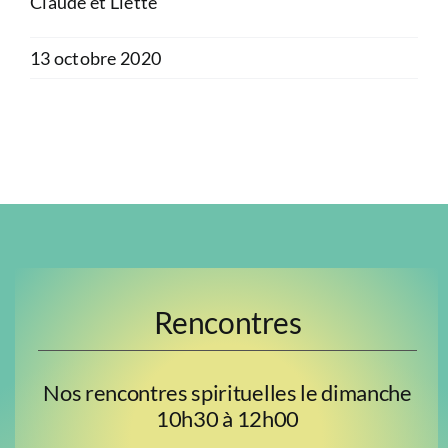
Claude et Liette
13 octobre 2020
Rencontres
Nos rencontres spirituelles le dimanche
10h30 à 12h00