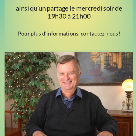
ainsi qu’un partage le mercredi soir de
19h30 à 21h00
Pour plus d’informations, contactez-nous!