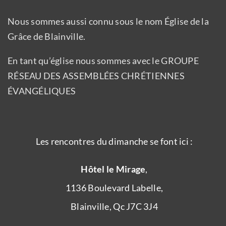
Nous sommes aussi connu sous le nom Église de la
Grâce de Blainville.
En tant qu’église nous sommes avec le GROUPE
RÉSEAU DES ASSEMBLÉES CHRÉTIENNES
ÉVANGÉLIQUES
Les rencontres du dimanche se font ici :
Hôtel le Mirage
,
1136 Boulevard Labelle,
Blainville, Qc J7C 3J4