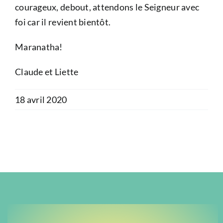
courageux, debout, attendons le Seigneur avec
foi car il revient bientôt.
Maranatha!
Claude et Liette
18 avril 2020