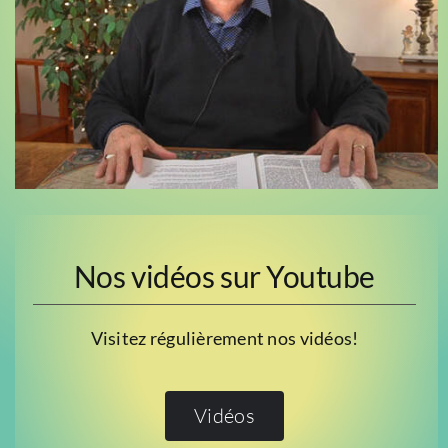
Nos vidéos sur Youtube
Visitez régulièrement nos vidéos!
Vidéos