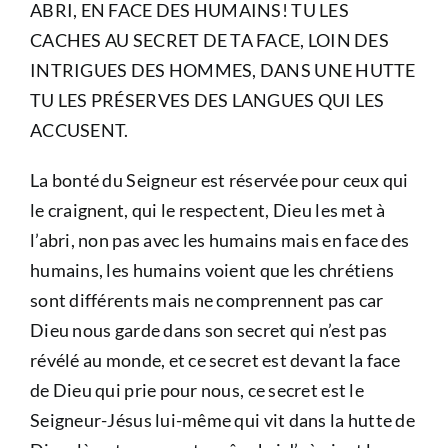
ABRI, EN FACE DES HUMAINS! TU LES
CACHES AU SECRET DE TA FACE, LOIN DES
INTRIGUES DES HOMMES, DANS UNE HUTTE
TU LES PRÉSERVES DES LANGUES QUI LES
ACCUSENT.
La bonté du Seigneur est réservée pour ceux qui
le craignent, qui le respectent, Dieu les met à
l’abri, non pas avec les humains mais en face des
humains, les humains voient que les chrétiens
sont différents mais ne comprennent pas car
Dieu nous garde dans son secret qui n’est pas
révélé au monde, et ce secret est devant la face
de Dieu qui prie pour nous, ce secret est le
Seigneur-Jésus lui-même qui vit dans la hutte de