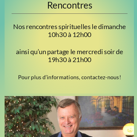
Rencontres
Nos rencontres spirituelles le dimanche
10h30 à 12h00
ainsi qu’un partage le mercredi soir de
19h30 à 21h00
Pour plus d’informations, contactez-nous!