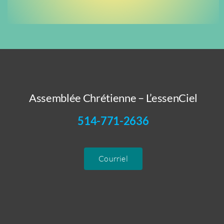
Assemblée Chrétienne – L’essenCiel
514-771-2636
Courriel