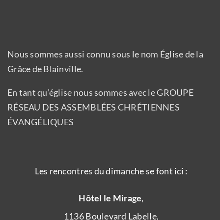
Nous sommes aussi connu sous le nom Église de la
Grâce de Blainville.
En tant qu’église nous sommes avec le GROUPE
RÉSEAU DES ASSEMBLÉES CHRÉTIENNES
ÉVANGÉLIQUES
Les rencontres du dimanche se font ici :
Hôtel le Mirage
,
1136 Boulevard Labelle,