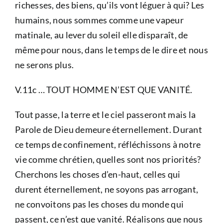
richesses, des biens, qu’ils vont léguer à qui? Les
humains, nous sommes comme une vapeur
matinale, au lever du soleil elle disparaît, de
même pour nous, dans le temps de le dire et nous
ne serons plus.
V.11c … TOUT HOMME N’EST QUE VANITÉ.
Tout passe, la terre et le ciel passeront mais la
Parole de Dieu demeure éternellement. Durant
ce temps de confinement, réfléchissons à notre
vie comme chrétien, quelles sont nos priorités?
Cherchons les choses d’en-haut, celles qui
durent éternellement, ne soyons pas arrogant,
ne convoitons pas les choses du monde qui
passent, ce n’est que vanité. Réalisons que nous