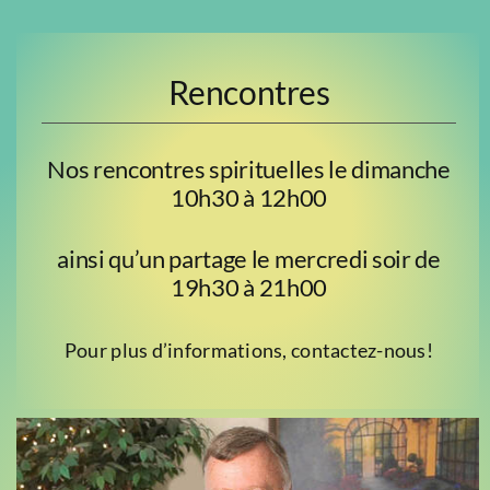
Rencontres
Nos rencontres spirituelles le dimanche
10h30 à 12h00
ainsi qu’un partage le mercredi soir de
19h30 à 21h00
Pour plus d’informations, contactez-nous!