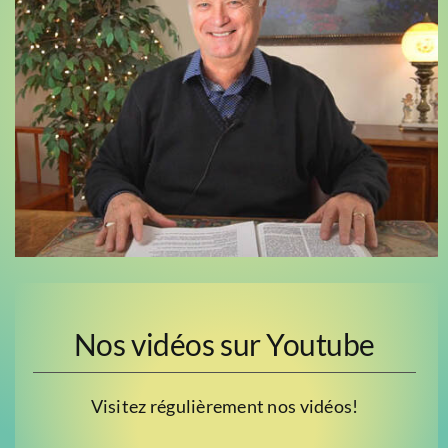
Nos vidéos sur Youtube
Visitez régulièrement nos vidéos!