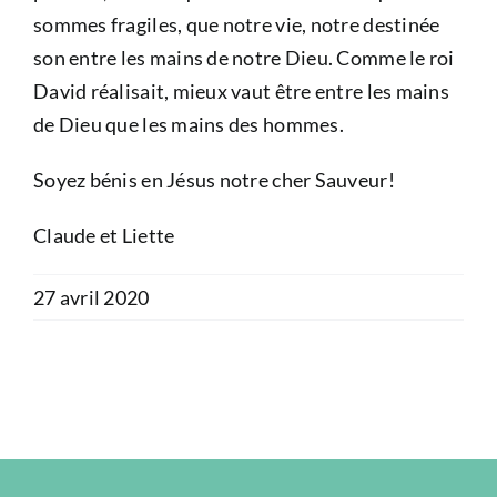
sommes fragiles, que notre vie, notre destinée
son entre les mains de notre Dieu. Comme le roi
David réalisait, mieux vaut être entre les mains
de Dieu que les mains des hommes.
Soyez bénis en Jésus notre cher Sauveur!
Claude et Liette
27 avril 2020