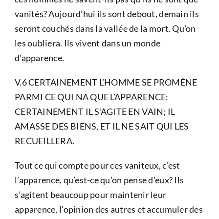
vanités? Aujourd’hui ils sont debout, demain ils
seront couchés dans la vallée de la mort. Qu’on
les oubliera. Ils vivent dans un monde
d’apparence.
V.6 CERTAINEMENT L’HOMME SE PROMÈNE
PARMI CE QUI NA QUE L’APPARENCE;
CERTAINEMENT IL S’AGITE EN VAIN; IL
AMASSE DES BIENS, ET IL NE SAIT QUI LES
RECUEILLERA.
Tout ce qui compte pour ces vaniteux, c’est
l’apparence, qu’est-ce qu’on pense d’eux? Ils
s’agitent beaucoup pour maintenir leur
apparence, l’opinion des autres et accumuler des