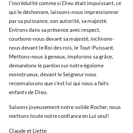
l’incrédulité comme si Dieu était impuissant, ce
qui le déshonore, laissons-nous impressionner
par sa puissance, son autorité, sa majesté.
Entrons dans sa présence avec respect,
courbons-nous devant sa majesté, inclinons-
nous devant le Roi des rois, le Tout-Puissant.
Mettons-nous à genoux, implorons sa grâce,
demandons le pardon sur notre égoïsme
monstrueux, devant le Seigneur nous
reconnaissons que c’est lui qui nous a faits
enfants de Dieu.
Saluons joyeusement notre solide Rocher, nous
mettons toute notre confiance en Lui seul!
Claude et Liette