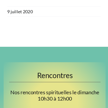
9 juillet 2020
Rencontres
Nos rencontres spirituelles le dimanche
10h30 à 12h00