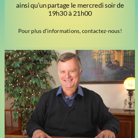
ainsi qu’un partage le mercredi soir de
19h30 à 21h00
Pour plus d’informations, contactez-nous!