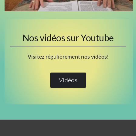
Nos vidéos sur Youtube
Visitez régulièrement nos vidéos!
Vidéos