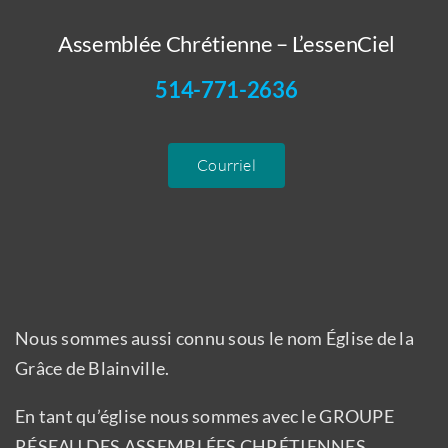
Assemblée Chrétienne – L’essenCiel
514-771-2636
Courriel
Nous sommes aussi connu sous le nom Église de la
Grâce de Blainville.
En tant qu’église nous sommes avec le GROUPE
RÉSEAU DES ASSEMBLÉES CHRÉTIENNES