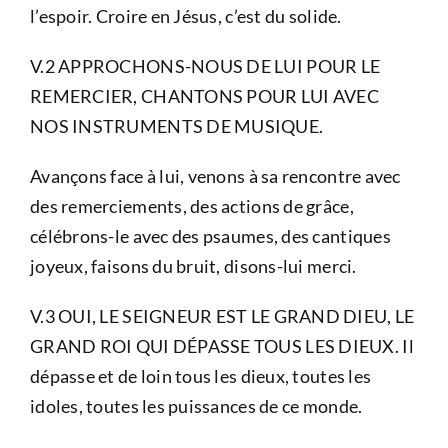
l’espoir. Croire en Jésus, c’est du solide.
V.2 APPROCHONS-NOUS DE LUI POUR LE
REMERCIER, CHANTONS POUR LUI AVEC
NOS INSTRUMENTS DE MUSIQUE.
Avançons face à lui, venons à sa rencontre avec
des remerciements, des actions de grâce,
célébrons-le avec des psaumes, des cantiques
joyeux, faisons du bruit, disons-lui merci.
V.3 OUI, LE SEIGNEUR EST LE GRAND DIEU, LE
GRAND ROI QUI DÉPASSE TOUS LES DIEUX. Il
dépasse et de loin tous les dieux, toutes les
idoles, toutes les puissances de ce monde.