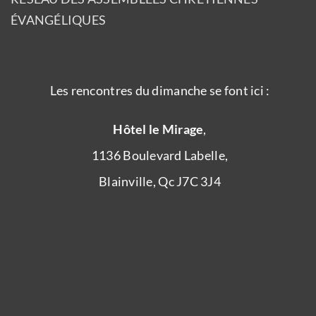
ÉVANGÉLIQUES
Les rencontres du dimanche se font ici :
Hôtel le Mirage
,
1136 Boulevard Labelle,
Blainville, Qc J7C 3J4