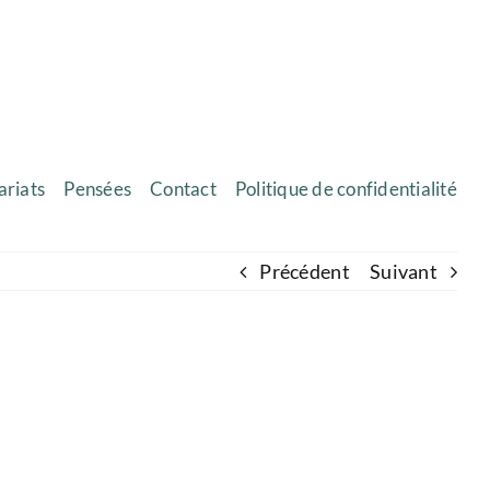
ariats
Pensées
Contact
Politique de confidentialité
Précédent
Suivant