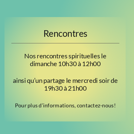
Rencontres
Nos rencontres spirituelles le
dimanche 10h30 à 12h00
ainsi qu’un partage le mercredi soir de
19h30 à 21h00
Pour plus d’informations, contactez-nous!