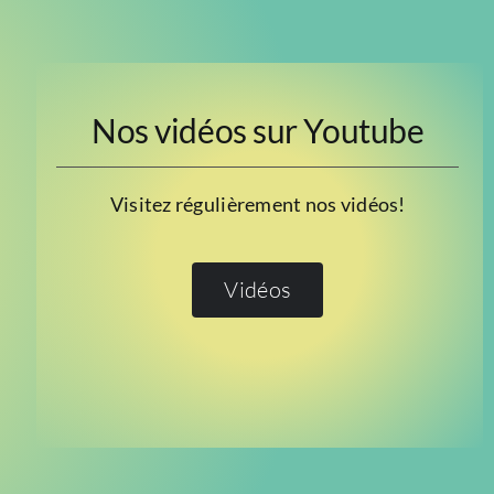
Nos vidéos sur Youtube
Visitez régulièrement nos vidéos!
Vidéos