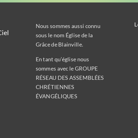
L
Nous sommes aussi connu
iel
sous le nom Église de la
Grâce de Blainville.
En tant qu’église nous
sommes avec le GROUPE
RÉSEAU DES ASSEMBLÉES
CHRÉTIENNES
ÉVANGÉLIQUES