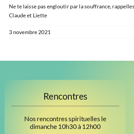
Ne te laisse pas engloutir par la souffrance, rappelles
Claude et Liette
3 novembre 2021
Rencontres
Nos rencontres spirituelles le
dimanche 10h30 à 12h00