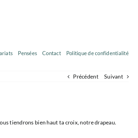
ariats
Pensées
Contact
Politique de confidentialité
Précédent
Suivant
nous tiendrons bien haut ta croix, notre drapeau.