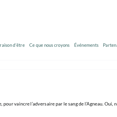
raison d’être
Ce que nous croyons
Événements
Parten
, pour vaincre l’adversaire par le sang de l’Agneau. Oui, 