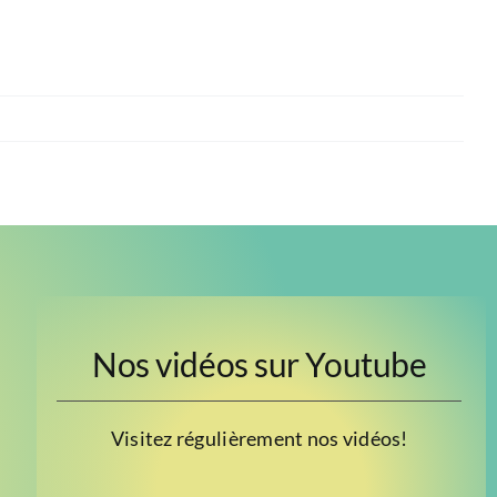
Nos vidéos sur Youtube
Visitez régulièrement nos vidéos!