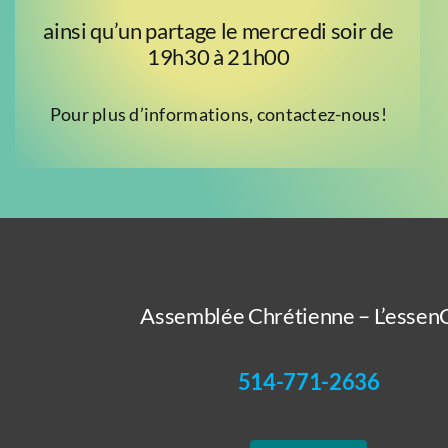
ainsi qu’un partage le mercredi soir de
19h30 à 21h00
Pour plus d’informations, contactez-nous!
Assemblée Chrétienne – L’essenC
514-771-2636