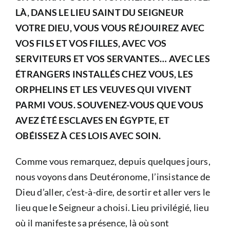
LÀ, DANS LE LIEU SAINT DU SEIGNEUR
VOTRE DIEU, VOUS VOUS RÉJOUIREZ AVEC
VOS FILS ET VOS FILLES, AVEC VOS
SERVITEURS ET VOS SERVANTES… AVEC LES
ÉTRANGERS INSTALLÉS CHEZ VOUS, LES
ORPHELINS ET LES VEUVES QUI VIVENT
PARMI VOUS. SOUVENEZ-VOUS QUE VOUS
AVEZ ÉTÉ ESCLAVES EN ÉGYPTE, ET
OBÉISSEZ À CES LOIS AVEC SOIN.
Comme vous remarquez, depuis quelques jours,
nous voyons dans Deutéronome, l’insistance de
Dieu d’aller, c’est-à-dire, de sortir et aller vers le
lieu que le Seigneur a choisi. Lieu privilégié, lieu
où il manifeste sa présence, là où sont