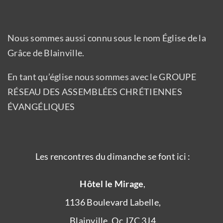
Nous sommes aussi connu sous le nom Église de la
Grâce de Blainville.
En tant qu’église nous sommes avec le GROUPE
RÉSEAU DES ASSEMBLÉES CHRÉTIENNES
ÉVANGÉLIQUES
Les rencontres du dimanche se font ici :
Hôtel le Mirage
,
1136 Boulevard Labelle,
Blainville, Qc J7C 3J4