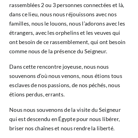
rassemblées 2 ou 3 personnes connectées et là,
dans ce lieu, nous nous réjouissons avec nos
familles, nous le louons, nous l’adorons avec les
étrangers, avec les orphelins et les veuves qui
ont besoin de ce rassemblement, qui ont besoin
comme nous de la présence du Seigneur.
Dans cette rencontre joyeuse, nous nous
souvenons d’où nous venons, nous étions tous
esclaves de nos passions, de nos péchés, nous
étions perdus, errants.
Nous nous souvenons de la visite du Seigneur
qui est descendu en Égypte pour nous libérer,
briser nos chaînes et nous rendre la liberté.