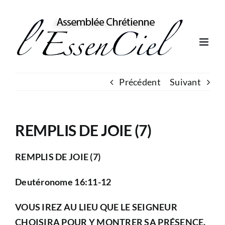
Skip
to
content
Précédent
Suivant
REMPLIS DE JOIE (7)
REMPLIS DE JOIE (7)
Deutéronome 16:11-12
VOUS IREZ AU LIEU QUE LE SEIGNEUR
CHOISIRA POUR Y MONTRER SA PRÉSENCE.