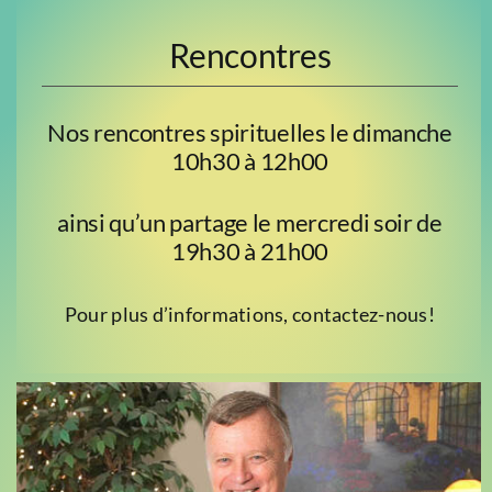
Rencontres
Nos rencontres spirituelles le dimanche
10h30 à 12h00
ainsi qu’un partage le mercredi soir de
19h30 à 21h00
Pour plus d’informations, contactez-nous!