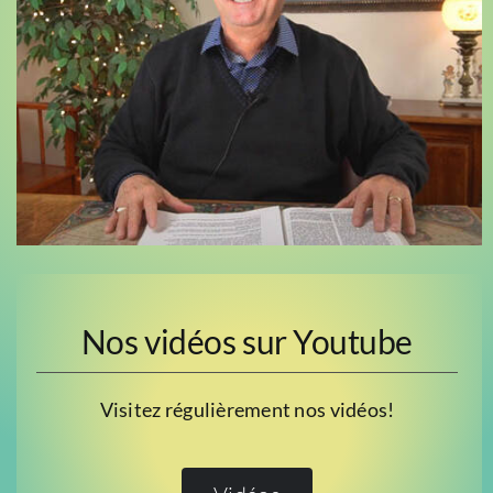
Nos vidéos sur Youtube
Visitez régulièrement nos vidéos!