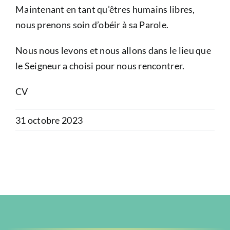
Maintenant en tant qu’êtres humains libres,
nous prenons soin d’obéir à sa Parole.
Nous nous levons et nous allons dans le lieu que
le Seigneur a choisi pour nous rencontrer.
CV
31 octobre 2023