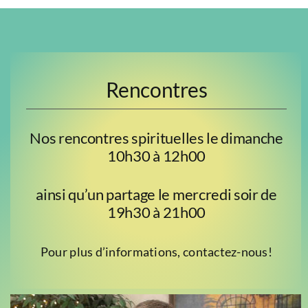
Rencontres
Nos rencontres spirituelles le dimanche
10h30 à 12h00
ainsi qu’un partage le mercredi soir de
19h30 à 21h00
Pour plus d’informations, contactez-nous!