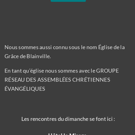
Nous sommes aussi connu sous le nom Église de la
Grâce de Blainville.
En tant qu’église nous sommes avec le GROUPE
RÉSEAU DES ASSEMBLÉES CHRÉTIENNES
ÉVANGÉLIQUES
Les rencontres du dimanche se font ici :