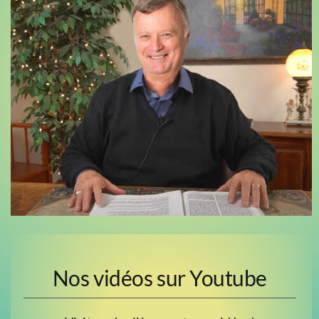
Nos vidéos sur Youtube