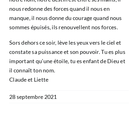
nous redonne des forces quand il nous en
manque, il nous donne du courage quand nous
sommes épuisés, ils renouvellent nos forces.
Sors dehors ce soir, lève les yeux vers le ciel et
constate sa puissance et son pouvoir. Tu es plus
important qu’une étoile, tu es enfant de Dieu et
il connaît ton nom.
Claude et Liette
28 septembre 2021