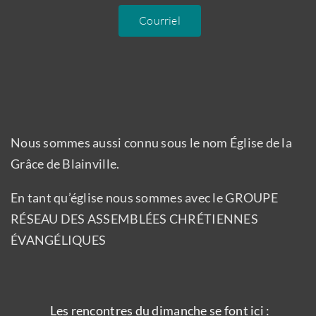
Courriel
Nous sommes aussi connu sous le nom Église de la
Grâce de Blainville.
En tant qu’église nous sommes avec le GROUPE
RÉSEAU DES ASSEMBLÉES CHRÉTIENNES
ÉVANGÉLIQUES
Les rencontres du dimanche se font ici :