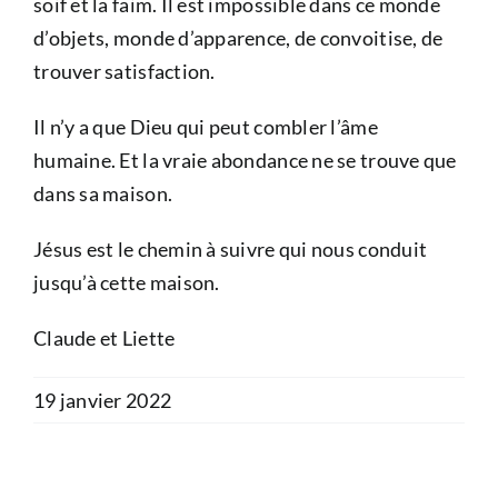
soif et la faim. Il est impossible dans ce monde
d’objets, monde d’apparence, de convoitise, de
trouver satisfaction.
Il n’y a que Dieu qui peut combler l’âme
humaine. Et la vraie abondance ne se trouve que
dans sa maison.
Jésus est le chemin à suivre qui nous conduit
jusqu’à cette maison.
Claude et Liette
19 janvier 2022