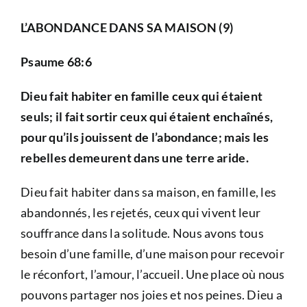
L’ABONDANCE DANS SA MAISON (9)
Psaume 68:6
Dieu fait habiter en famille ceux qui étaient
seuls; il fait sortir ceux qui étaient enchaînés,
pour qu’ils jouissent de l’abondance; mais les
rebelles demeurent dans une terre aride.
Dieu fait habiter dans sa maison, en famille, les
abandonnés, les rejetés, ceux qui vivent leur
souffrance dans la solitude. Nous avons tous
besoin d’une famille, d’une maison pour recevoir
le réconfort, l’amour, l’accueil. Une place où nous
pouvons partager nos joies et nos peines. Dieu a