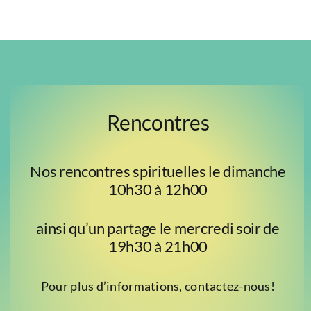
Rencontres
Nos rencontres spirituelles le dimanche
10h30 à 12h00
ainsi qu’un partage le mercredi soir de
19h30 à 21h00
Pour plus d’informations, contactez-nous!