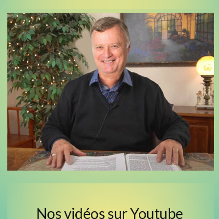
Nos vidéos sur Youtube