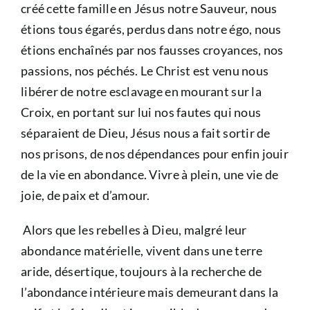
créé cette famille en Jésus notre Sauveur, nous
étions tous égarés, perdus dans notre égo, nous
étions enchaînés par nos fausses croyances, nos
passions, nos péchés. Le Christ est venu nous
libérer de notre esclavage en mourant sur la
Croix, en portant sur lui nos fautes qui nous
séparaient de Dieu, Jésus nous a fait sortir de
nos prisons, de nos dépendances pour enfin jouir
de la vie en abondance. Vivre à plein, une vie de
joie, de paix et d’amour.
Alors que les rebelles à Dieu, malgré leur
abondance matérielle, vivent dans une terre
aride, désertique, toujours à la recherche de
l’abondance intérieure mais demeurant dans la