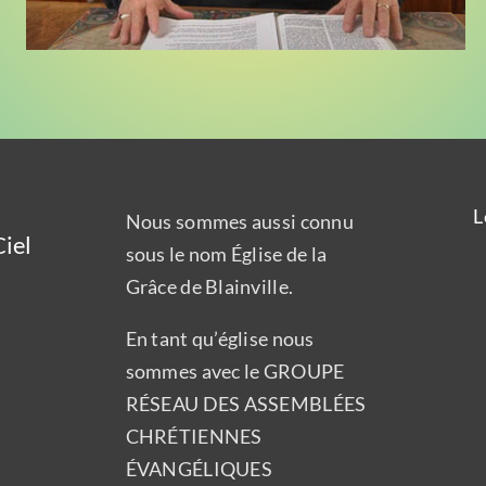
L
Nous sommes aussi connu
iel
sous le nom Église de la
Grâce de Blainville.
En tant qu’église nous
sommes avec le GROUPE
RÉSEAU DES ASSEMBLÉES
CHRÉTIENNES
ÉVANGÉLIQUES