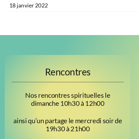
18 janvier 2022
Rencontres
Nos rencontres spirituelles le
dimanche 10h30 à 12h00
ainsi qu’un partage le mercredi soir de
19h30 à 21h00