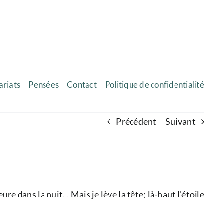
ariats
Pensées
Contact
Politique de confidentialité
Précédent
Suivant
eure dans la nuit… Mais je lève la tête; là-haut l’étoile