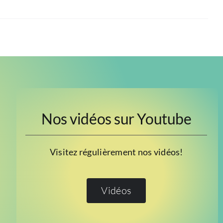
Nos vidéos sur Youtube
Visitez régulièrement nos vidéos!
Vidéos