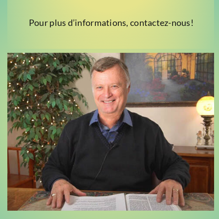
Pour plus d’informations, contactez-nous!