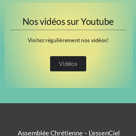
Nos vidéos sur Youtube
Visitez régulièrement nos vidéos!
Vidéos
Assemblée Chrétienne – L’essenCiel