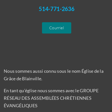
514-771-2636
Courriel
Nous sommes aussi connu sous le nom Église de la
Grâce de Blainville.
En tant qu’église nous sommes avec le GROUPE
RÉSEAU DES ASSEMBLÉES CHRÉTIENNES
ÉVANGÉLIQUES