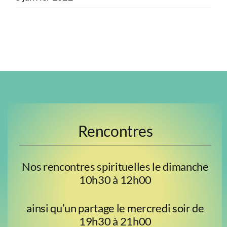
Rencontres
Nos rencontres spirituelles le dimanche
10h30 à 12h00
ainsi qu’un partage le mercredi soir de
19h30 à 21h00