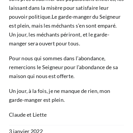
laissant dans la misère pour satisfaire leur
pouvoir politique.Le garde-manger du Seigneur
est plein, mais les méchants s’en sont emparé.
Un jour, les méchants périront, et le garde-
manger sera ouvert pour tous.
Pour nous qui sommes dans l’abondance,
remercions le Seigneur pour l’abondance de sa
maison qui nous est offerte.
Un jour, à la fois, je ne manque de rien, mon
garde-manger est plein.
Claude et Liette
3 janvier 2022