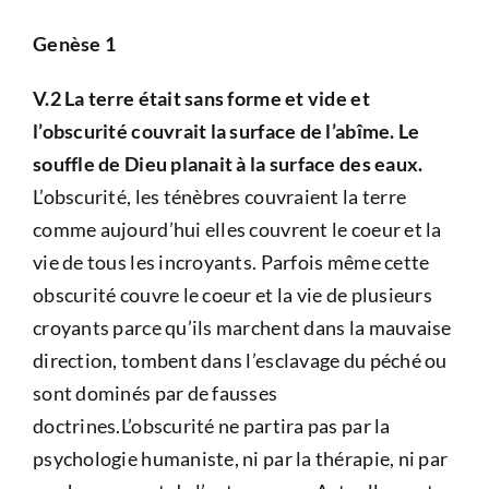
Genèse 1
V.2 La terre était sans forme et vide et
l’obscurité couvrait la surface de l’abîme. Le
souffle de Dieu planait à la surface des eaux.
L’obscurité, les ténèbres couvraient la terre
comme aujourd’hui elles couvrent le coeur et la
vie de tous les incroyants. Parfois même cette
obscurité couvre le coeur et la vie de plusieurs
croyants parce qu’ils marchent dans la mauvaise
direction, tombent dans l’esclavage du péché ou
sont dominés par de fausses
doctrines.L’obscurité ne partira pas par la
psychologie humaniste, ni par la thérapie, ni par