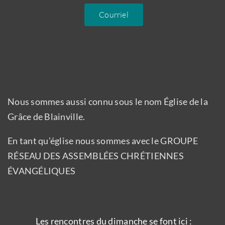
Courriel
Nous sommes aussi connu sous le nom Église de la
Grâce de Blainville.
En tant qu’église nous sommes avec le GROUPE
RÉSEAU DES ASSEMBLÉES CHRÉTIENNES
ÉVANGÉLIQUES
Les rencontres du dimanche se font ici :