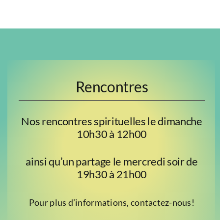
Rencontres
Nos rencontres spirituelles le dimanche
10h30 à 12h00
ainsi qu’un partage le mercredi soir de
19h30 à 21h00
Pour plus d’informations, contactez-nous!