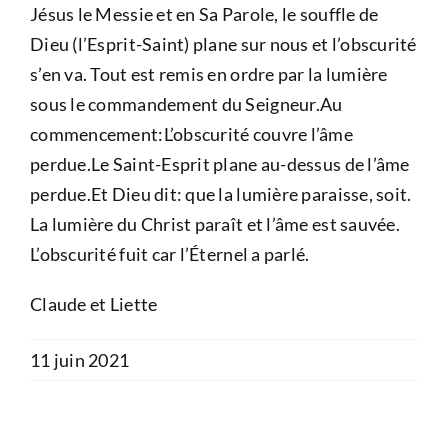
Jésus le Messie et en Sa Parole, le souffle de
Dieu (l’Esprit-Saint) plane sur nous et l’obscurité
s’en va. Tout est remis en ordre par la lumière
sous le commandement du Seigneur.Au
commencement:L’obscurité couvre l’âme
perdue.Le Saint-Esprit plane au-dessus de l’âme
perdue.Et Dieu dit: que la lumière paraisse, soit.
La lumière du Christ paraît et l’âme est sauvée.
L’obscurité fuit car l’Éternel a parlé.
Claude et Liette
11 juin 2021