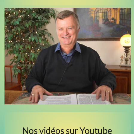
Nos vidéos sur Youtube