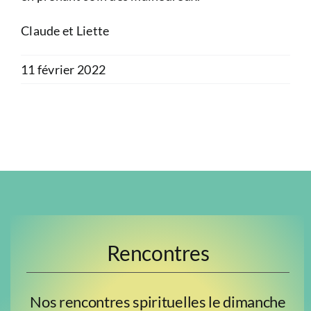
Claude et Liette
11 février 2022
Rencontres
Nos rencontres spirituelles le dimanche