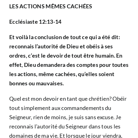
LES ACTIONS MÊMES CACHÉES
Ecclésiaste 12:13-14
Et voilà la conclusion de tout ce qui a été dit:
reconnais l’autorité de Dieu et obéis à ses
ordres, c’est le devoir de tout être humain. En
effet, Dieu demandera des comptes pour toutes
les actions, même cachées, qu’elles soient
bonnes ou mauvaises.
Quel est mon devoir en tant que chrétien? Obéir
tout simplement aux commandements du
Seigneur, rien de moins, je suis sans excuse. Je
reconnais l’autorité du Seigneur dans tous les
domaines de ma vie. Et lorsque le jour viendra,