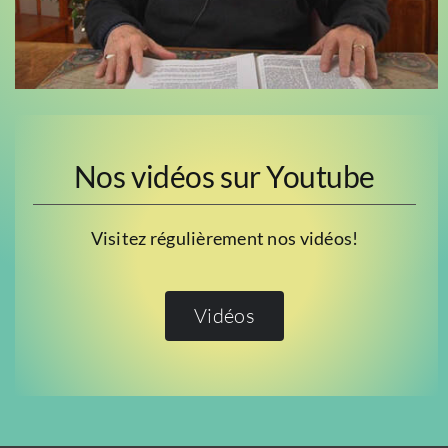
Nos vidéos sur Youtube
Visitez régulièrement nos vidéos!
Vidéos