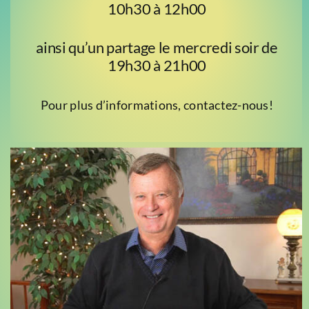
10h30 à 12h00
ainsi qu’un partage le mercredi soir de
19h30 à 21h00
Pour plus d’informations, contactez-nous!