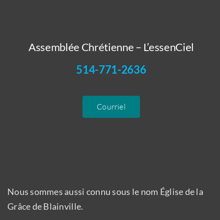
Assemblée Chrétienne – L’essenCiel
514-771-2636
Courriel
Nous sommes aussi connu sous le nom Église de la
Grâce de Blainville.