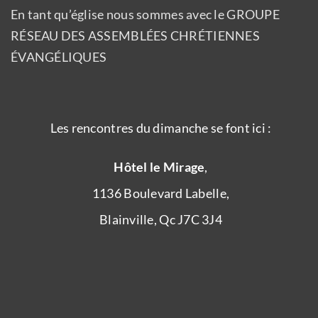
En tant qu’église nous sommes avec le GROUPE
RÉSEAU DES ASSEMBLÉES CHRÉTIENNES
ÉVANGÉLIQUES
Les rencontres du dimanche se font ici :
Hôtel le Mirage
,
1136 Boulevard Labelle,
Blainville, Qc J7C 3J4