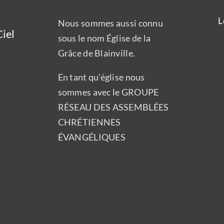
L
Nous sommes aussi connu
iel
sous le nom Église de la
Grâce de Blainville.
En tant qu’église nous
sommes avec le GROUPE
RÉSEAU DES ASSEMBLÉES
CHRÉTIENNES
ÉVANGÉLIQUES