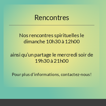
Rencontres
Nos rencontres spirituelles le
dimanche 10h30 à 12h00
ainsi qu’un partage le mercredi soir de
19h30 à 21h00
Pour plus d’informations, contactez-nous!