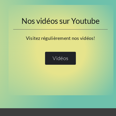
Nos vidéos sur Youtube
Visitez régulièrement nos vidéos!
Vidéos