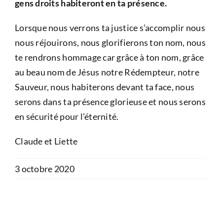
gens droits habiteront en ta présence.
Lorsque nous verrons ta justice s’accomplir nous
nous réjouirons, nous glorifierons ton nom, nous
te rendrons hommage car grâce à ton nom, grâce
au beau nom de Jésus notre Rédempteur, notre
Sauveur, nous habiterons devant ta face, nous
serons dans ta présence glorieuse et nous serons
en sécurité pour l’éternité.
Claude et Liette
3 octobre 2020