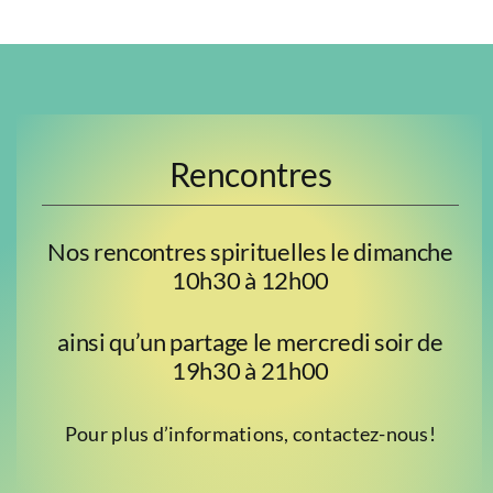
Rencontres
Nos rencontres spirituelles le dimanche
10h30 à 12h00
ainsi qu’un partage le mercredi soir de
19h30 à 21h00
Pour plus d’informations, contactez-nous!