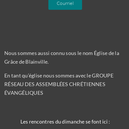
Courriel
Nous sommes aussi connu sous le nom Église de la
Grâce de Blainville.
En tant qu’église nous sommes avec le GROUPE
RÉSEAU DES ASSEMBLÉES CHRÉTIENNES
ÉVANGÉLIQUES
Les rencontres du dimanche se font ici :