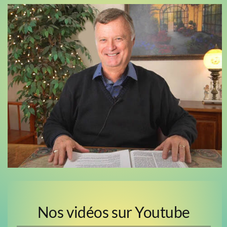
Nos vidéos sur Youtube