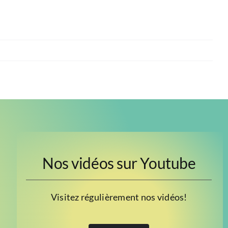
Nos vidéos sur Youtube
Visitez régulièrement nos vidéos!