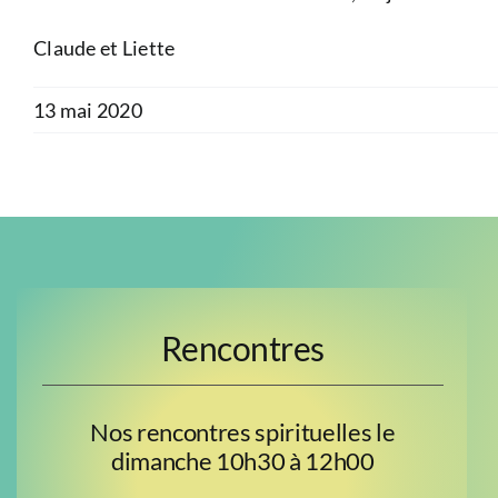
Claude et Liette
13 mai 2020
Rencontres
Nos rencontres spirituelles le
dimanche 10h30 à 12h00