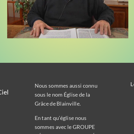
L
Nous sommes aussi connu
iel
sous le nom Église de la
Grâce de Blainville.
En tant qu’église nous
sommes avec le GROUPE