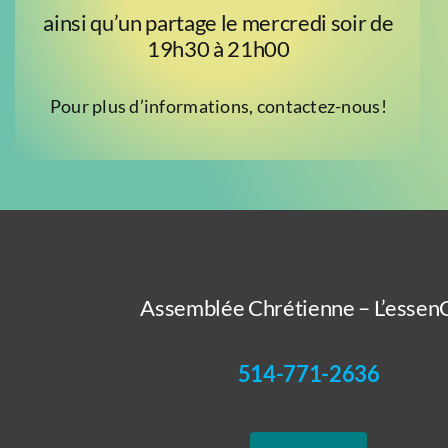
ainsi qu’un partage le mercredi soir de
19h30 à 21h00
Pour plus d’informations, contactez-nous!
Assemblée Chrétienne – L’essenC
514-771-2636