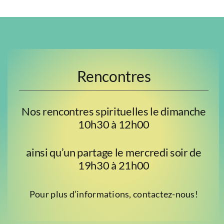
Rencontres
Nos rencontres spirituelles le dimanche
10h30 à 12h00
ainsi qu’un partage le mercredi soir de
19h30 à 21h00
Pour plus d’informations, contactez-nous!