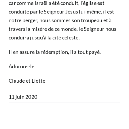
car comme Israël a été conduit, l’église est
conduite par le Seigneur Jésus lui-même, il est
notre berger, nous sommes son troupeau et à
travers la misère de ce monde, le Seigneur nous
conduira jusqu’à la cité céleste.
Il en assure la rédemption, il a tout payé.
Adorons-le
Claude et Liette
11 juin 2020