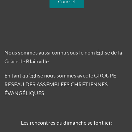
Courriel
Nous sommes aussi connu sous le nom Église de la
Grâce de Blainville.
En tant qu’église nous sommes avec le GROUPE
RÉSEAU DES ASSEMBLÉES CHRÉTIENNES
ÉVANGÉLIQUES
Les rencontres du dimanche se font ici :