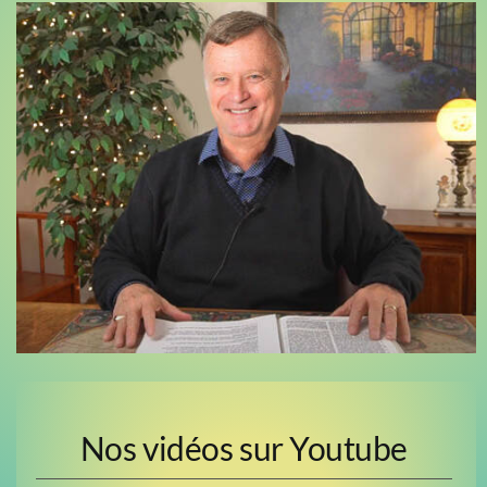
Nos vidéos sur Youtube