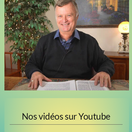
Nos vidéos sur Youtube