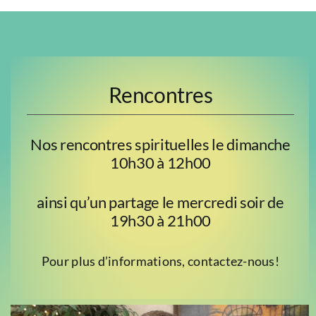
Rencontres
Nos rencontres spirituelles le dimanche
10h30 à 12h00
ainsi qu’un partage le mercredi soir de
19h30 à 21h00
Pour plus d’informations, contactez-nous!