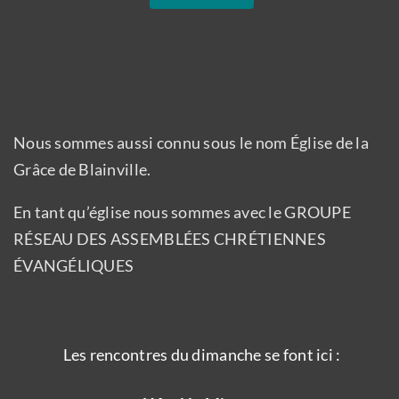
Nous sommes aussi connu sous le nom Église de la
Grâce de Blainville.
En tant qu’église nous sommes avec le GROUPE
RÉSEAU DES ASSEMBLÉES CHRÉTIENNES
ÉVANGÉLIQUES
Les rencontres du dimanche se font ici :