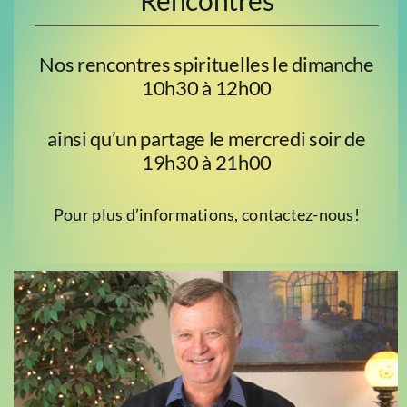
Rencontres
Nos rencontres spirituelles le dimanche
10h30 à 12h00
ainsi qu’un partage le mercredi soir de
19h30 à 21h00
Pour plus d’informations, contactez-nous!