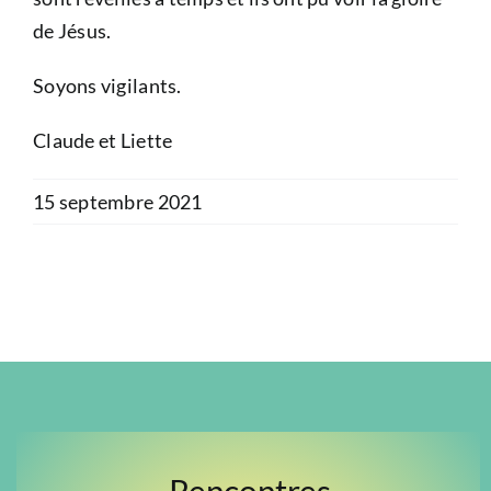
de Jésus.
Soyons vigilants.
Claude et Liette
15 septembre 2021