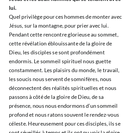
lui.
Quel privilège pour ces hommes de monter avec
Jésus, sur la montagne, pour prier avec lui.
Pendant cette rencontre glorieuse au sommet,
cette révélation éblouissante de la gloire de
Dieu, les disciples se sont profondément
endormis. Le sommeil spirituel nous guette
constamment. Les plaisirs du monde, le travail,
les soucis nous servent de somnifères, nous
déconnectent des réalités spirituelles et nous
passons à côté de la gloire de Dieu, de sa
présence, nous nous endormons d’un sommeil
profond et nous ratons souvent le rendez-vous
céleste. Heureusement pour ces disciples, ils se
sont réveillés à temps et ils ont pu voir la gloire