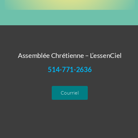
Assemblée Chrétienne – L’essenCiel
514-771-2636
Courriel