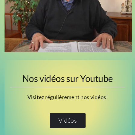
Nos vidéos sur Youtube
Visitez régulièrement nos vidéos!
Vidéos