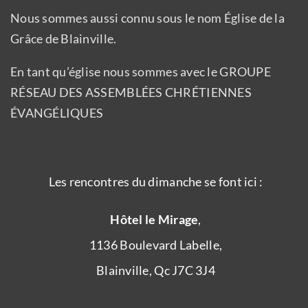
Nous sommes aussi connu sous le nom Église de la
Grâce de Blainville.
En tant qu’église nous sommes avec le GROUPE
RÉSEAU DES ASSEMBLÉES CHRÉTIENNES
ÉVANGÉLIQUES
Les rencontres du dimanche se font ici :
Hôtel le Mirage
,
1136 Boulevard Labelle,
Blainville, Qc J7C 3J4