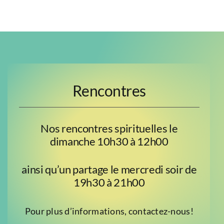
Rencontres
Nos rencontres spirituelles le
dimanche 10h30 à 12h00
ainsi qu’un partage le mercredi soir de
19h30 à 21h00
Pour plus d’informations, contactez-nous!