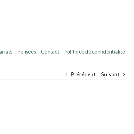
ariats
Pensées
Contact
Politique de confidentialité
Précédent
Suivant