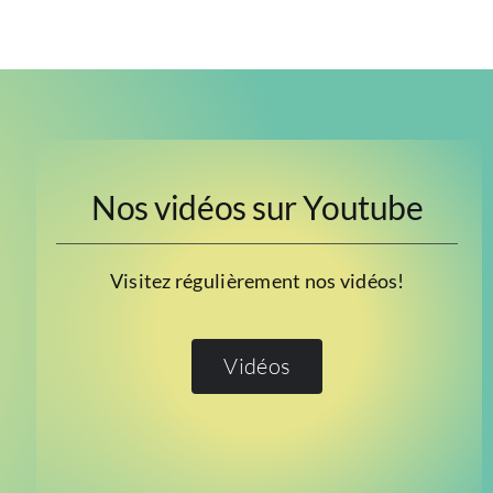
Nos vidéos sur Youtube
Visitez régulièrement nos vidéos!
Vidéos