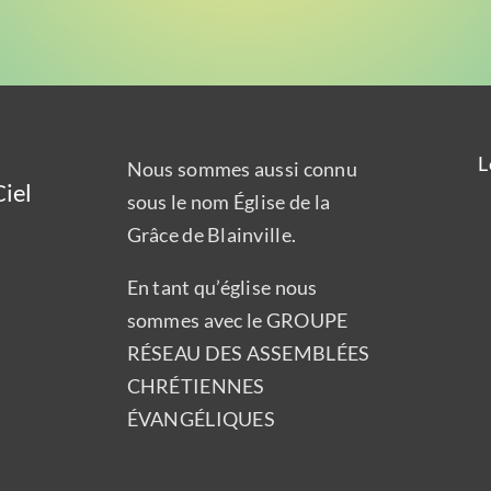
L
Nous sommes aussi connu
iel
sous le nom Église de la
Grâce de Blainville.
En tant qu’église nous
sommes avec le GROUPE
RÉSEAU DES ASSEMBLÉES
CHRÉTIENNES
ÉVANGÉLIQUES