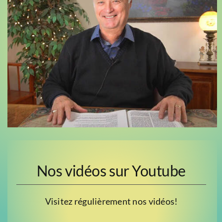
Nos vidéos sur Youtube
Visitez régulièrement nos vidéos!