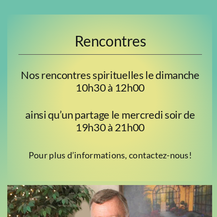
Rencontres
Nos rencontres spirituelles le dimanche
10h30 à 12h00
ainsi qu’un partage le mercredi soir de
19h30 à 21h00
Pour plus d’informations, contactez-nous!