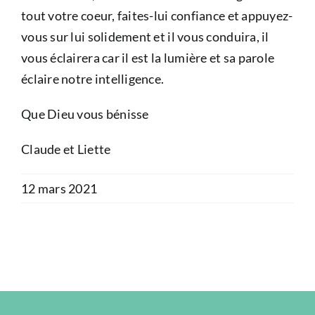
tout votre coeur, faites-lui confiance et appuyez-
vous sur lui solidement et il vous conduira, il
vous éclairera car il est la lumière et sa parole
éclaire notre intelligence.
Que Dieu vous bénisse
Claude et Liette
12 mars 2021