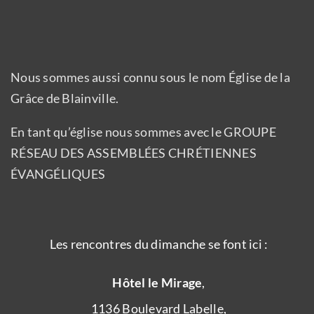
Nous sommes aussi connu sous le nom Église de la
Grâce de Blainville.
En tant qu’église nous sommes avec le GROUPE
RÉSEAU DES ASSEMBLÉES CHRÉTIENNES
ÉVANGÉLIQUES
Les rencontres du dimanche se font ici :
Hôtel le Mirage
,
1136 Boulevard Labelle,