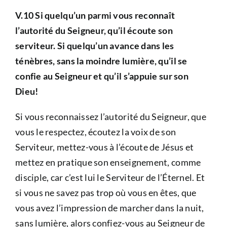
V.10 Si quelqu’un parmi vous reconnaît
l’autorité du Seigneur, qu’il écoute son
serviteur. Si quelqu’un avance dans les
ténèbres, sans la moindre lumière, qu’il se
confie au Seigneur et qu’il s’appuie sur son
Dieu!
Si vous reconnaissez l’autorité du Seigneur, que
vous le respectez, écoutez la voix de son
Serviteur, mettez-vous à l’écoute de Jésus et
mettez en pratique son enseignement, comme
disciple, car c’est lui le Serviteur de l’Éternel. Et
si vous ne savez pas trop où vous en êtes, que
vous avez l’impression de marcher dans la nuit,
sans lumière, alors confiez-vous au Seigneur de