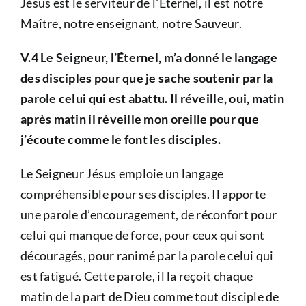
Jésus est le serviteur de l’Éternel, il est notre
Maître, notre enseignant, notre Sauveur.
V.4 Le Seigneur, l’Éternel, m’a donné le langage
des disciples pour que je sache soutenir par la
parole celui qui est abattu. Il réveille, oui, matin
après matin il réveille mon oreille pour que
j’écoute comme le font les disciples.
Le Seigneur Jésus emploie un langage
compréhensible pour ses disciples. Il apporte
une parole d’encouragement, de réconfort pour
celui qui manque de force, pour ceux qui sont
découragés, pour ranimé par la parole celui qui
est fatigué. Cette parole, il la reçoit chaque
matin de la part de Dieu comme tout disciple de