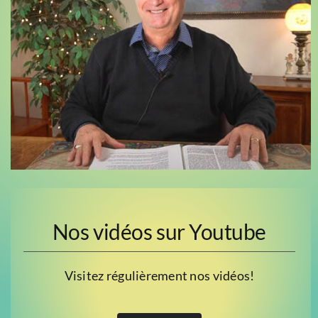
Nos vidéos sur Youtube
Visitez régulièrement nos vidéos!