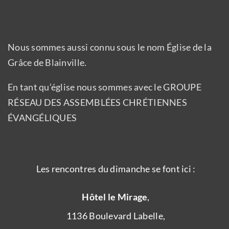
Nous sommes aussi connu sous le nom Église de la
Grâce de Blainville.
En tant qu’église nous sommes avec le GROUPE
RÉSEAU DES ASSEMBLÉES CHRÉTIENNES
ÉVANGÉLIQUES
Les rencontres du dimanche se font ici :
Hôtel le Mirage
,
1136 Boulevard Labelle,