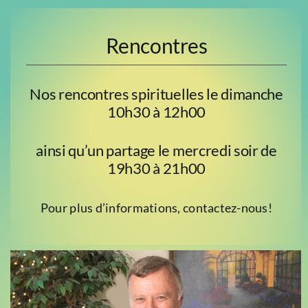
Rencontres
Nos rencontres spirituelles le dimanche
10h30 à 12h00
ainsi qu’un partage le mercredi soir de
19h30 à 21h00
Pour plus d’informations, contactez-nous!