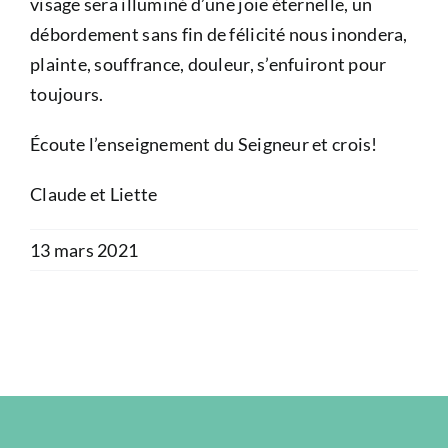
visage sera illuminé d’une joie éternelle, un
débordement sans fin de félicité nous inondera,
plainte, souffrance, douleur, s’enfuiront pour
toujours.
Écoute l’enseignement du Seigneur et crois!
Claude et Liette
13 mars 2021