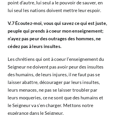
point d’autre, lui seul a le pouvoir de sauver, en
lui seul les nations doivent mettre leur espoir.
V.7 Écoutez-moi, vous qui savez ce qui est juste,
peuple qui prends à coeur mon enseignement;
n’ayez pas peur des outrages des hommes, ne
cédez pas à leurs insultes.
Les chrétiens qui ont à coeur l’enseignement du
Seigneur ne doivent pas avoir peur des insultes
des humains, de leurs injures, il ne faut pas se
laisser abattre, décourager par leurs insultes,
leurs menaces, ne pas se laisser troubler par
leurs moqueries, ce ne sont que des humains et
le Seigneur va s’en charger. Mettons notre
espérance dans le Seigneur.