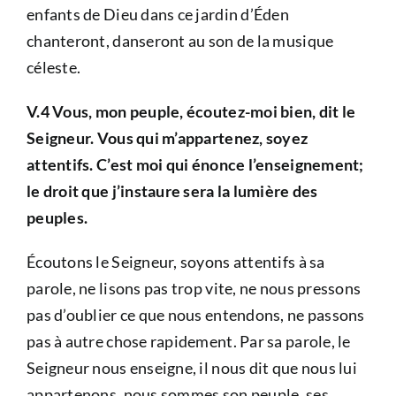
enfants de Dieu dans ce jardin d’Éden
chanteront, danseront au son de la musique
céleste.
V.4 Vous, mon peuple, écoutez-moi bien, dit le
Seigneur. Vous qui m’appartenez, soyez
attentifs. C’est moi qui énonce l’enseignement;
le droit que j’instaure sera la lumière des
peuples.
Écoutons le Seigneur, soyons attentifs à sa
parole, ne lisons pas trop vite, ne nous pressons
pas d’oublier ce que nous entendons, ne passons
pas à autre chose rapidement. Par sa parole, le
Seigneur nous enseigne, il nous dit que nous lui
appartenons, nous sommes son peuple, ses