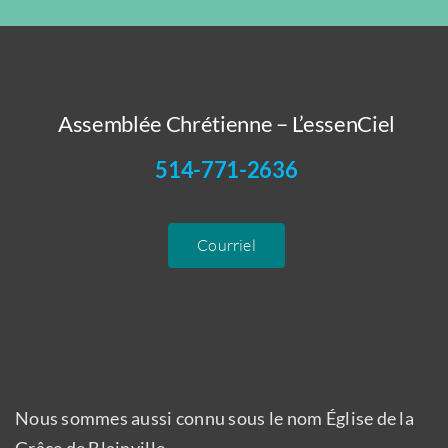
Assemblée Chrétienne – L’essenCiel
514-771-2636
Courriel
Nous sommes aussi connu sous le nom Église de la