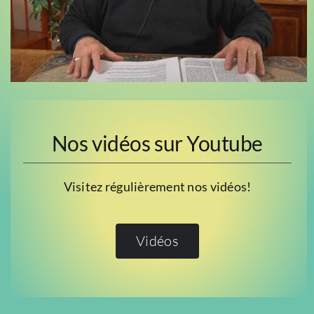
Nos vidéos sur Youtube
Visitez régulièrement nos vidéos!
Vidéos