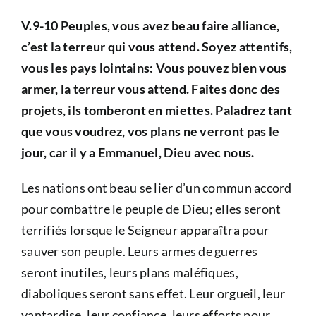
V.9-10 Peuples, vous avez beau faire alliance,
c’est la terreur qui vous attend. Soyez attentifs,
vous les pays lointains: Vous pouvez bien vous
armer, la terreur vous attend. Faites donc des
projets, ils tomberont en miettes. Paladrez tant
que vous voudrez, vos plans ne verront pas le
jour, car il y a Emmanuel, Dieu avec nous.
Les nations ont beau se lier d’un commun accord
pour combattre le peuple de Dieu; elles seront
terrifiés lorsque le Seigneur apparaîtra pour
sauver son peuple. Leurs armes de guerres
seront inutiles, leurs plans maléfiques,
diaboliques seront sans effet. Leur orgueil, leur
vantardise, leur confiance, leurs efforts pour