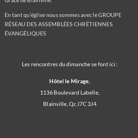
Grâce de Blainville.
En tant qu’église nous sommes avec le GROUPE
RÉSEAU DES ASSEMBLÉES CHRÉTIENNES
ÉVANGÉLIQUES
Les rencontres du dimanche se font ici :
Hôtel le Mirage
,
1136 Boulevard Labelle,
Blainville, Qc J7C 3J4