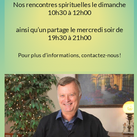
Nos rencontres spirituelles le dimanche
10h30 à 12h00
ainsi qu’un partage le mercredi soir de
19h30 à 21h00
Pour plus d’informations, contactez-nous!