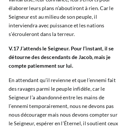
élaborer leurs plans n’aboutiront à rien. Car le
Seigneur est au milieu de son peuple, il
interviendra avec puissance et les nations
s’écrouleront dans la terreur.
V.17 J’attends le Seigneur. Pour l’instant, il se
détourne des descendants de Jacob, mais je
compte patiemment sur lui.
En attendant qu’il revienne et que l’ennemi fait
des ravages parmi le peuple infidèle, car le
Seigneur l’a abandonné entre les mains de
l’ennemi temporairement, nous ne devons pas
nous décourager mais nous devons compter sur
le Seigneur, espérer en l’Éternel, il soutient ceux