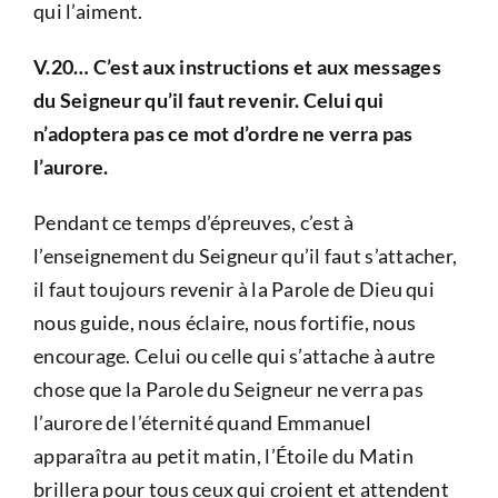
qui l’aiment.
V.20… C’est aux instructions et aux messages
du Seigneur qu’il faut revenir. Celui qui
n’adoptera pas ce mot d’ordre ne verra pas
l’aurore.
Pendant ce temps d’épreuves, c’est à
l’enseignement du Seigneur qu’il faut s’attacher,
il faut toujours revenir à la Parole de Dieu qui
nous guide, nous éclaire, nous fortifie, nous
encourage. Celui ou celle qui s’attache à autre
chose que la Parole du Seigneur ne verra pas
l’aurore de l’éternité quand Emmanuel
apparaîtra au petit matin, l’Étoile du Matin
brillera pour tous ceux qui croient et attendent