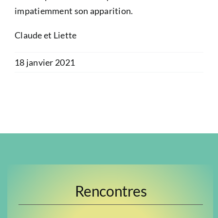
impatiemment son apparition.
Claude et Liette
18 janvier 2021
Rencontres