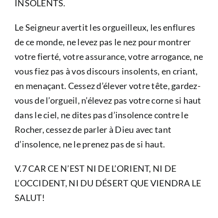
INSOLENTS.
Le Seigneur avertit les orgueilleux, les enflures
de ce monde, ne levez pas le nez pour montrer
votre fierté, votre assurance, votre arrogance, ne
vous fiez pas à vos discours insolents, en criant,
en menaçant. Cessez d’élever votre tête, gardez-
vous de l’orgueil, n’élevez pas votre corne si haut
dans le ciel, ne dites pas d’insolence contre le
Rocher, cessez de parler à Dieu avec tant
d’insolence, ne le prenez pas de si haut.
V.7 CAR CE N’EST NI DE L’ORIENT, NI DE
L’OCCIDENT, NI DU DÉSERT QUE VIENDRA LE
SALUT!