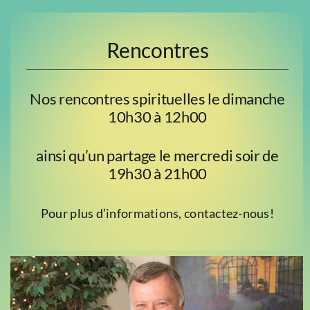
Rencontres
Nos rencontres spirituelles le dimanche
10h30 à 12h00
ainsi qu’un partage le mercredi soir de
19h30 à 21h00
Pour plus d’informations, contactez-nous!