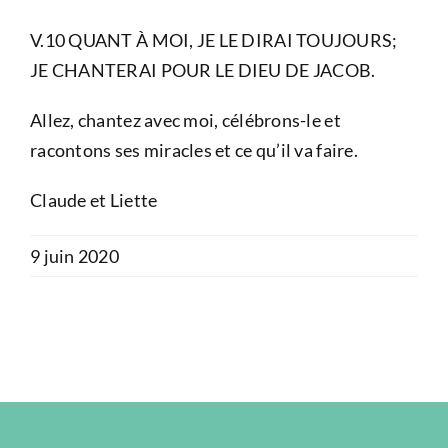
V.10 QUANT À MOI, JE LE DIRAI TOUJOURS;
JE CHANTERAI POUR LE DIEU DE JACOB.
Allez, chantez avec moi, célébrons-le et
racontons ses miracles et ce qu’il va faire.
Claude et Liette
9 juin 2020