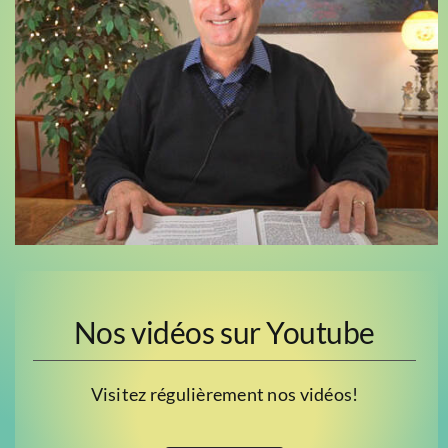
Nos vidéos sur Youtube
Visitez régulièrement nos vidéos!