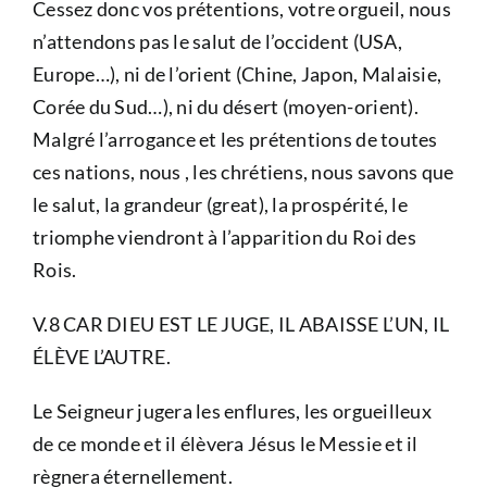
Cessez donc vos prétentions, votre orgueil, nous
n’attendons pas le salut de l’occident (USA,
Europe…), ni de l’orient (Chine, Japon, Malaisie,
Corée du Sud…), ni du désert (moyen-orient).
Malgré l’arrogance et les prétentions de toutes
ces nations, nous , les chrétiens, nous savons que
le salut, la grandeur (great), la prospérité, le
triomphe viendront à l’apparition du Roi des
Rois.
V.8 CAR DIEU EST LE JUGE, IL ABAISSE L’UN, IL
ÉLÈVE L’AUTRE.
Le Seigneur jugera les enflures, les orgueilleux
de ce monde et il élèvera Jésus le Messie et il
règnera éternellement.