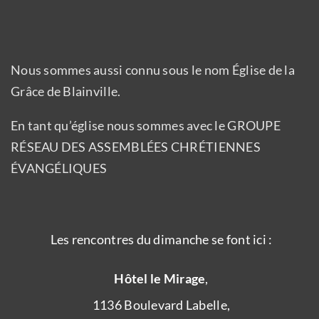
Nous sommes aussi connu sous le nom Église de la
Grâce de Blainville.
En tant qu’église nous sommes avec le GROUPE
RÉSEAU DES ASSEMBLÉES CHRÉTIENNES
ÉVANGÉLIQUES
Les rencontres du dimanche se font ici :
Hôtel le Mirage
,
1136 Boulevard Labelle,